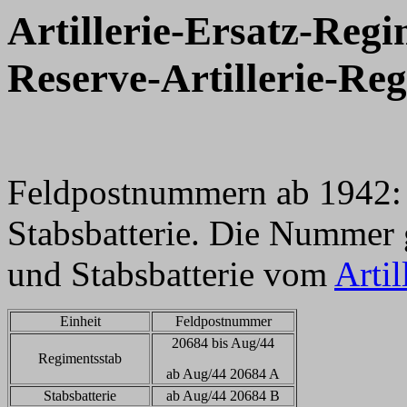
Artillerie-Ersatz-Regi
Reserve-Artillerie-Re
Feldpostnummern ab 1942:
Stabsbatterie. Die Nummer 
und Stabsbatterie vom
Arti
Einheit
Feldpostnummer
20684 bis Aug/44
Regimentsstab
ab Aug/44 20684 A
Stabsbatterie
ab Aug/44 20684 B