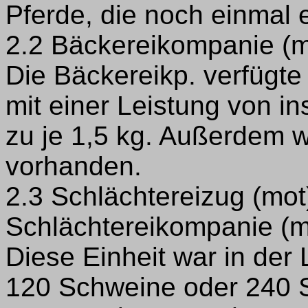
Pferde, die noch einmal 
2.2 Bäckereikompanie (m
Die Bäckereikp. verfügte
mit einer Leistung von i
zu je 1,5 kg. Außerdem w
vorhanden.
2.3 Schlächtereizug (mot
Schlächtereikompanie (m
Diese Einheit war in der 
120 Schweine oder 240 S