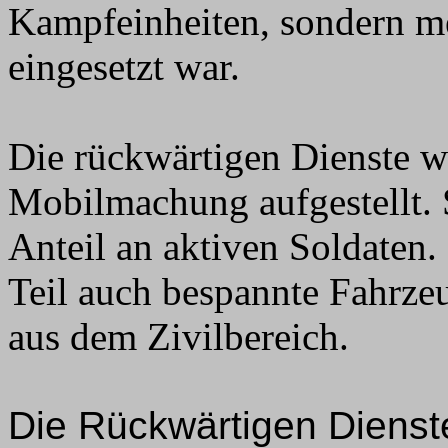
Kampfeinheiten, sondern me
eingesetzt war.
Die rückwärtigen Dienste w
Mobilmachung aufgestellt. 
Anteil an aktiven Soldaten.
Teil auch bespannte Fahrze
aus dem Zivilbereich.
Die Rückwärtigen Dienste