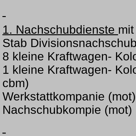
1. Nachschubdienste
mit
Stab Divisionsnachschub
8 kleine Kraftwagen- Kol
1 kleine Kraftwagen- Kolo
cbm)
Werkstattkompanie (mot)
Nachschubkompie (mot)