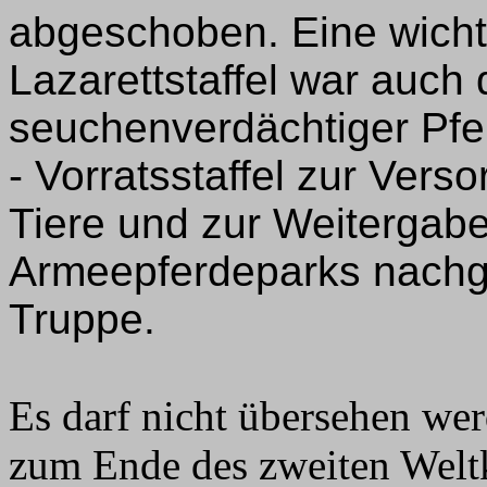
abgeschoben. Eine wicht
Lazarettstaffel war auch 
seuchenverdächtiger Pfe
- Vorratsstaffel zur Vers
Tiere und zur Weitergab
Armeepferdeparks nachg
Truppe.
Es darf nicht übersehen we
zum Ende des zweiten Weltk