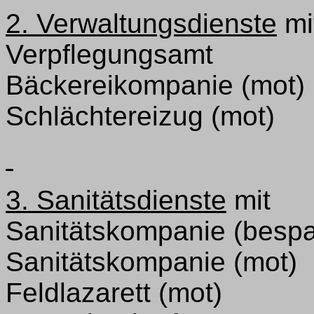
2. Verwaltungsdienste
mi
Verpflegungsamt
Bäckereikompanie (mot)
Schlächtereizug (mot)
3. Sanitätsdienste
mit
Sanitätskompanie (bespa
Sanitätskompanie (mot)
Feldlazarett (mot)