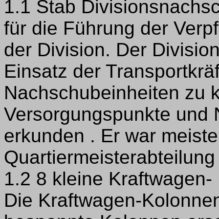
1.1 Stab Divisionsnachsc
für die Führung der Ver
der Division. Der Divisi
Einsatz der Transportkrä
Nachschubeinheiten zu k
Versorgungspunkte und 
erkunden . Er war meiste
Quartiermeisterabteilung 
1.2 8 kleine Kraftwagen-
Die Kraftwagen-Kolonnen