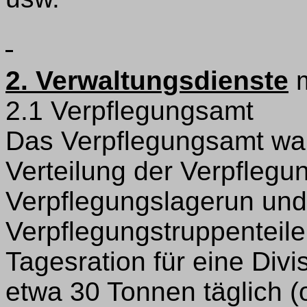
2. Verwaltungsdienste
m
2.1 Verpflegungsamt
Das Verpflegungsamt war
Verteilung der Verpflegu
Verpflegungslagerun und
Verpflegungstruppenteile
Tagesration für eine Divi
etwa 30 Tonnen täglich (o