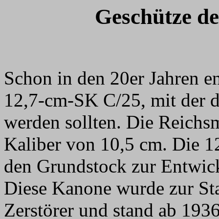
Geschütze de
Schon in den 20er Jahren e
12,7-cm-SK C/25, mit der d
werden sollten. Die Reichsm
Kaliber von 10,5 cm. Die 1
den Grundstock zur Entwic
Diese Kanone wurde zur St
Zerstörer und stand ab 193