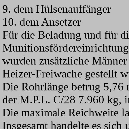
9. dem Hülsenauffänger
10. dem Ansetzer
Für die Beladung und für d
Munitionsfördereinrichtun
wurden zusätzliche Männer 
Heizer-Freiwache gestellt 
Die Rohrlänge betrug 5,76 
der M.P.L. C/28 7.960 kg, 
Die maximale Reichweite la
Insgesamt handelte es sich 