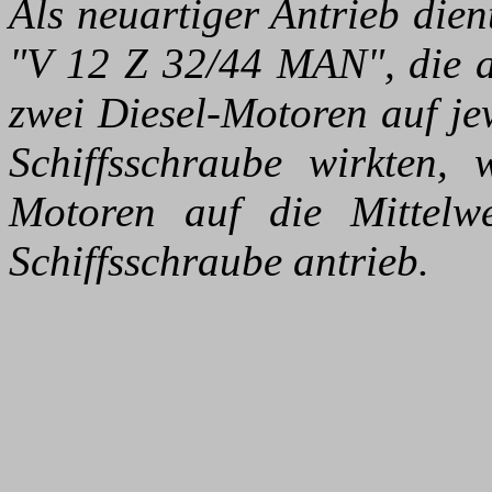
Als neuartiger Antrieb die
"V 12 Z 32/44 MAN", die a
zwei Diesel-Motoren auf je
Schiffsschraube wirkten, 
Motoren auf die Mittelwe
Schiffsschraube antrieb.