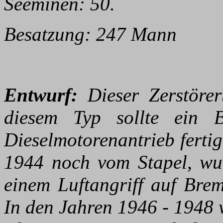
Seeminen: 50.
Besatzung: 247 Mann
Entwurf:
Dieser Zerstörer
diesem Typ sollte ein B
Dieselmotorenantrieb fertig
1944 noch vom Stapel, wu
einem Luftangriff auf Bre
In den Jahren 1946 - 1948