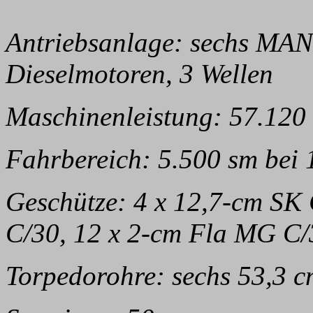
Antriebsanlage: sechs MAN
Dieselmotoren, 3 Wellen
Maschinenleistung: 57.120
Fahrbereich: 5.500 sm bei 
Geschütze: 4 x 12,7-cm SK
C/30, 12 x 2-cm Fla MG C/
Torpedorohre: sechs 53,3 cm