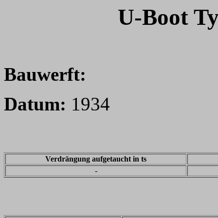
U-Boot Ty
Bauwerft:
Datum:
1934
Verdrängung aufgetaucht in ts
-