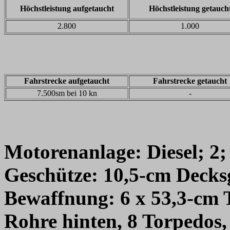
Höchstleistung aufgetaucht
Höchstleistung getauch
2.800
1.000
Fahrstrecke aufgetaucht
Fahrstrecke getaucht
7.500sm bei 10 kn
-
Motorenanlage:
Diesel; 2
Geschütze:
10,5-cm Decks
Bewaffnung:
6 x 53,3-cm 
Rohre hinten, 8 Torpedos