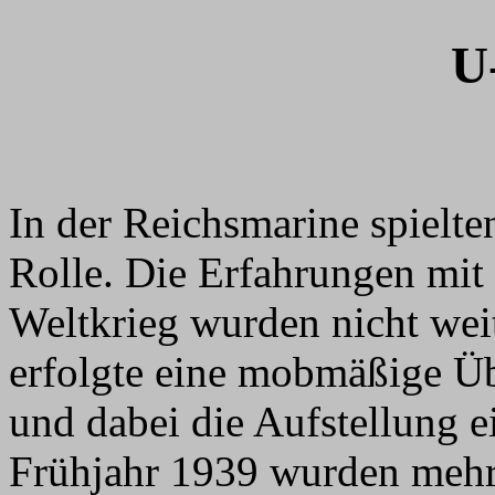
U
In der Reichsmarine spielte
Rolle. Die Erfahrungen mit
Weltkrieg wurden nicht weit
erfolgte eine mobmäßige Ü
und dabei die Aufstellung e
Frühjahr 1939 wurden mehre