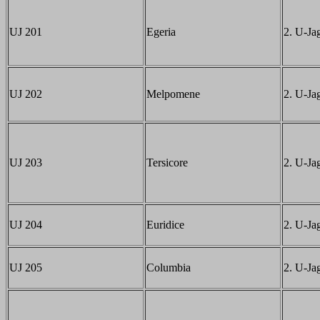
UJ 201
Egeria
2. U-Jag
UJ 202
Melpomene
2. U-Jag
UJ 203
Tersicore
2. U-Jag
UJ 204
Euridice
2. U-Jag
UJ 205
Columbia
2. U-Jag