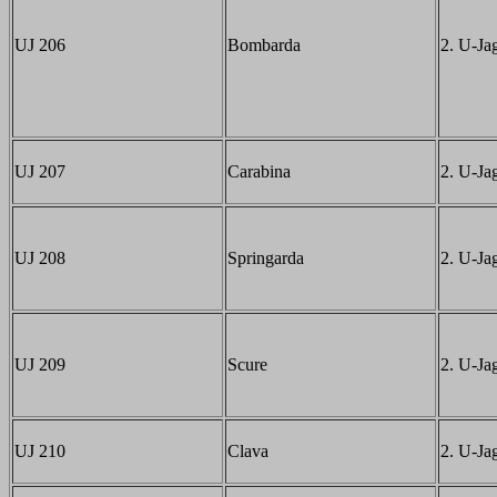
UJ 206
Bombarda
2. U-Jag
UJ 207
Carabina
2. U-Jag
UJ 208
Springarda
2. U-Jag
UJ 209
Scure
2. U-Jag
UJ 210
Clava
2. U-Jag