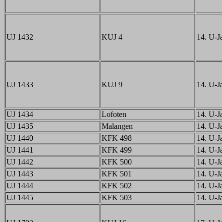
UJ 1432
KUJ 4
14. U-Ja
UJ 1433
KUJ 9
14. U-Ja
UJ 1434
Lofoten
14. U-Ja
UJ 1435
Malangen
14. U-Ja
UJ 1440
KFK 498
14. U-Ja
UJ 1441
KFK 499
14. U-Ja
UJ 1442
KFK 500
14. U-Ja
UJ 1443
KFK 501
14. U-Ja
UJ 1444
KFK 502
14. U-Ja
UJ 1445
KFK 503
14. U-Ja