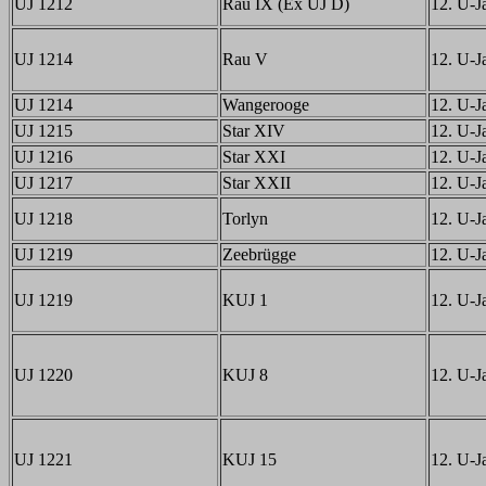
UJ 1212
Rau IX (Ex UJ D)
12. U-Ja
UJ 1214
Rau V
12. U-Ja
UJ 1214
Wangerooge
12. U-Ja
UJ 1215
Star XIV
12. U-Ja
UJ 1216
Star XXI
12. U-Ja
UJ 1217
Star XXII
12. U-Ja
UJ 1218
Torlyn
12. U-Ja
UJ 1219
Zeebrügge
12. U-Ja
UJ 1219
KUJ 1
12. U-Ja
UJ 1220
KUJ 8
12. U-Ja
UJ 1221
KUJ 15
12. U-Ja