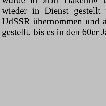
wieder in Dienst gestell
UdSSR übernommen und als
gestellt, bis es in den 60er