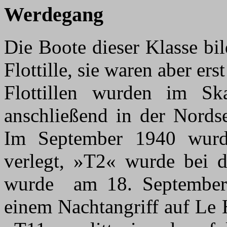
Werdegang
Die Boote dieser Klasse bi
Flottille, sie waren aber er
Flottillen wurden im Ska
anschließend in der Nord
Im September 1940 wurd
verlegt, »T2« wurde bei 
wurde am 18. September 
einem Nachtangriff auf Le 