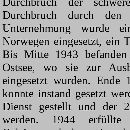
Durchbruch der schwer
Durchbruch durch den 
Unternehmung wurde ei
Norwegen eingesetzt, ein T
Bis Mitte 1943 befanden 
Ostsee, wo sie zur Ausb
eingesetzt wurden. Ende
konnte instand gesetzt we
Dienst gestellt und der 2.
werden. 1944 erfüllte 