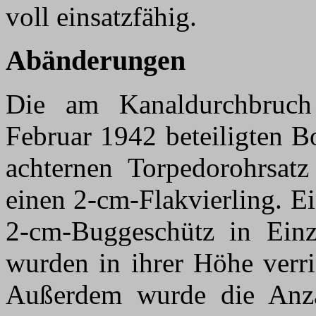
voll einsatzfähig.
Abänderungen
Die am Kanaldurchbruch 
Februar 1942 beteiligten 
achternen Torpedorohrsatz
einen 2-cm-Flakvierling. Ei
2-cm-Buggeschütz in Einze
wurden in ihrer Höhe verri
Außerdem wurde die Anzah