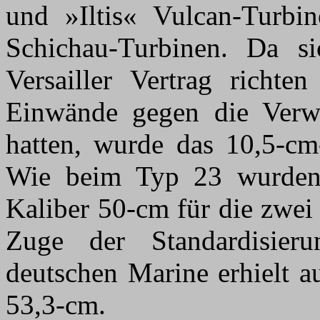
und »Iltis« Vulcan-Turb
Schichau-Turbinen. Da 
Versailler Vertrag richt
Einwände gegen die Verw
hatten, wurde das 10,5-cm
Wie beim Typ 23 wurden
Kaliber 50-cm für die zwei
Zuge der Standardisier
deutschen Marine erhielt a
53,3-cm.