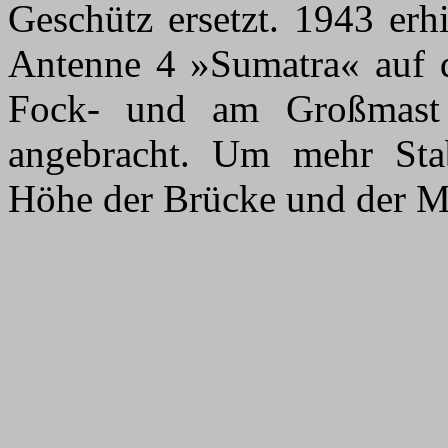
Geschütz ersetzt. 1943 er
Antenne 4 »Sumatra« auf
Fock- und am Großmast
angebracht. Um mehr Stab
Höhe der Brücke und der Ma