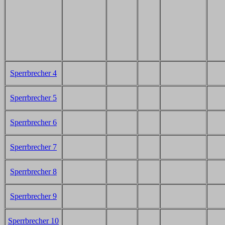
Sperrbrecher 4
Sperrbrecher 5
Sperrbrecher 6
Sperrbrecher 7
Sperrbrecher 8
Sperrbrecher 9
Sperrbrecher 10