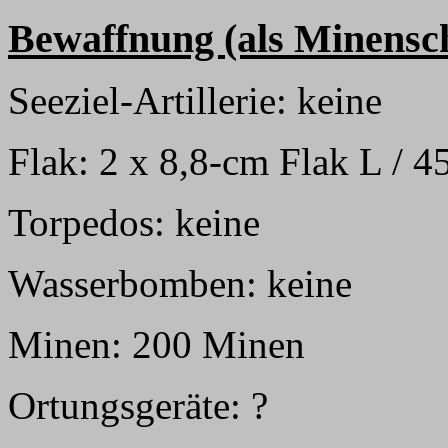
Bewaffnung (als Minensch
Seeziel-Artillerie: keine
Flak: 2 x 8,8-cm Flak L / 4
Torpedos: keine
Wasserbomben: keine
Minen: 200 Minen
Ortungsgeräte: ?