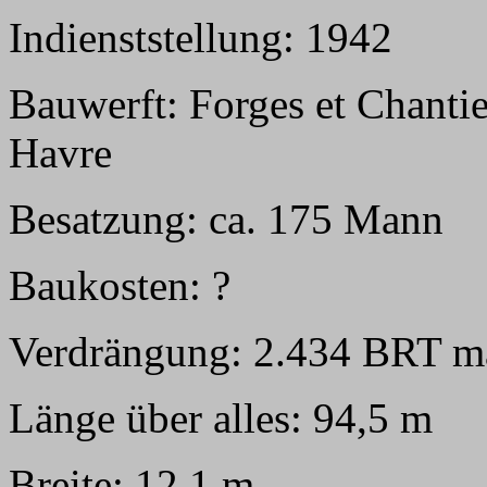
Indienststellung: 1942
Bauwerft:
Forges et Chantie
Havre
Besatzung: ca. 175 Mann
Baukosten: ?
Verdrängung: 2.434 BRT m
Länge über alles: 94,5 m
Breite: 12,1 m