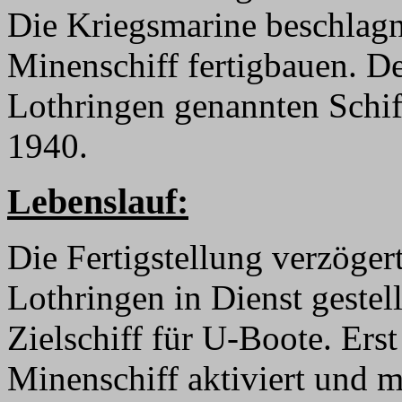
Die Kriegsmarine beschlagn
Minenschiff fertigbauen. D
Lothringen genannten Schif
1940.
Lebenslauf:
Die Fertigstellung verzöger
Lothringen in Dienst gestell
Zielschiff für U-Boote. Ers
Minenschiff aktiviert und m