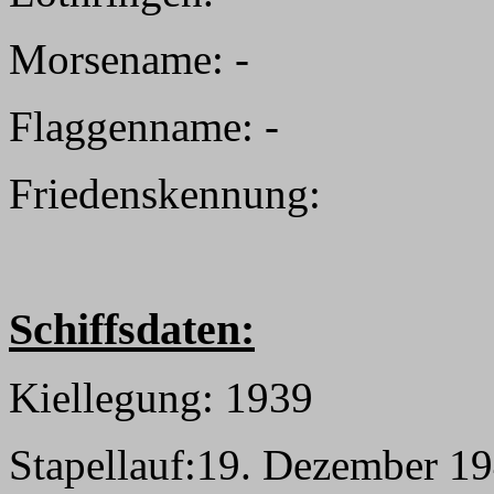
Morsename: -
Flaggenname: -
Friedenskennung:
Schiffsdaten:
Kiellegung: 1939
Stapellauf:19. Dezember 1