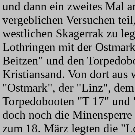
und dann ein zweites Mal a
vergeblichen Versuchen teil
westlichen Skagerrak zu leg
Lothringen mit der Ostmark
Beitzen" und den Torpedob
Kristiansand. Von dort aus 
"Ostmark", der "Linz", dem 
Torpedobooten "T 17" und "
doch noch die Minensperre 
zum 18. März legten die "L