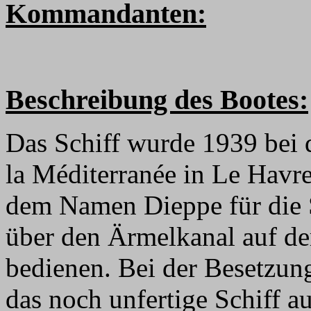
Kommandanten:
Beschreibung des Bootes:
Das Schiff wurde 1939 bei d
la Méditerranée in Le Havre 
dem Namen Dieppe für die 
über den Ärmelkanal auf d
bedienen. Bei der Besetzung
das noch unfertige Schiff a