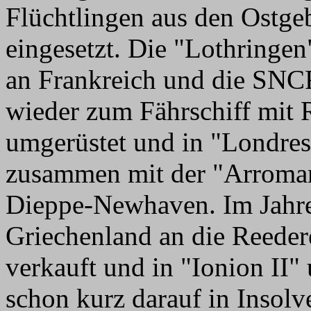
Flüchtlingen aus den Ostge
eingesetzt. Die "Lothring
an Frankreich und die SNC
wieder zum Fährschiff mit 
umgerüstet und in "Londres
zusammen mit der "Arromanc
Dieppe-Newhaven. Im Jahre
Griechenland an die Reedere
verkauft und in "Ionion II
schon kurz darauf in Insolv