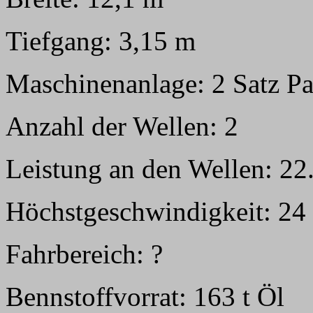
Tiefgang: 3,15 m
Maschinenanlage: 2 Satz Pa
Anzahl der Wellen: 2
Leistung an den Wellen: 22
Höchstgeschwindigkeit: 24
Fahrbereich: ?
Bennstoffvorrat: 163 t Öl