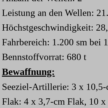
Leistung an den Wellen: 21
Höchstgeschwindigkeit: 28
Fahrbereich: 1.200 sm bei 
Bennstoffvorrat: 680 t
Bewaffnung:
Seeziel-Artillerie: 3 x 10,
Flak: 4 x 3,7-cm Flak, 10 x