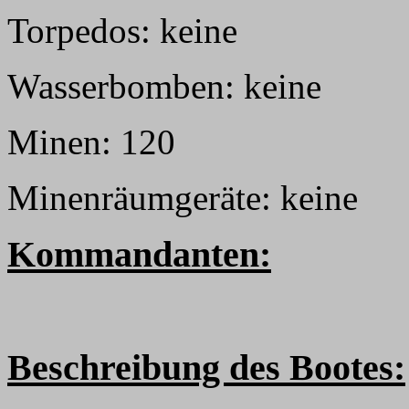
Torpedos: keine
Wasserbomben: keine
Minen: 120
Minenräumgeräte: keine
Kommandanten:
Beschreibung des Bootes: