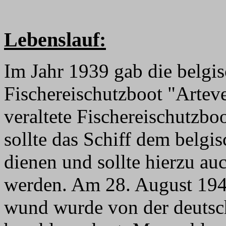
Lebenslauf:
Im Jahr 1939 gab die belgi
Fischereischutzboot "Arteve
veraltete Fischereischutzbo
sollte das Schiff dem belgi
dienen und sollte hierzu au
werden. Am 28. August 1940
wund wurde von der deutsc