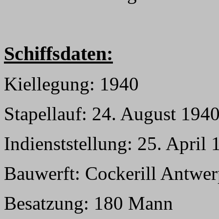
Schiffsdaten:
Kiellegung: 1940
Stapellauf: 24. August 194
Indienststellung: 25. April
Bauwerft: Cockerill Antwe
Besatzung: 180 Mann