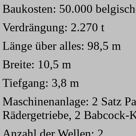
Baukosten: 50.000 belgisch
Verdrängung: 2.270 t
Länge über alles: 98,5 m
Breite: 10,5 m
Tiefgang: 3,8 m
Maschinenanlage: 2 Satz Pa
Rädergetriebe, 2 Babcock-K
Anzahl der Wellen: 2