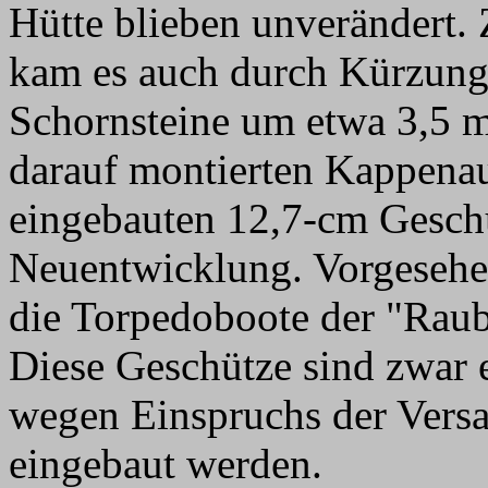
Hütte blieben unverändert.
kam es auch durch Kürzung
Schornsteine um etwa 3,5 m
darauf montierten Kappenau
eingebauten 12,7-cm Gesch
Neuentwicklung. Vorgesehen
die Torpedoboote der "Raub
Diese Geschütze sind zwar 
wegen Einspruchs der Versai
eingebaut werden.