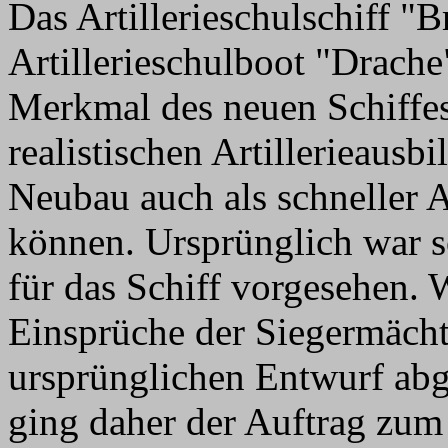
Das Artillerieschulschiff "B
Artillerieschulboot "Drache
Merkmal des neuen Schiffes 
realistischen Artillerieausbi
Neubau auch als schneller A
können. Ursprünglich war s
für das Schiff vorgesehen. 
Einsprüche der Siegermäch
ursprünglichen Entwurf ab
ging daher der Auftrag zum 