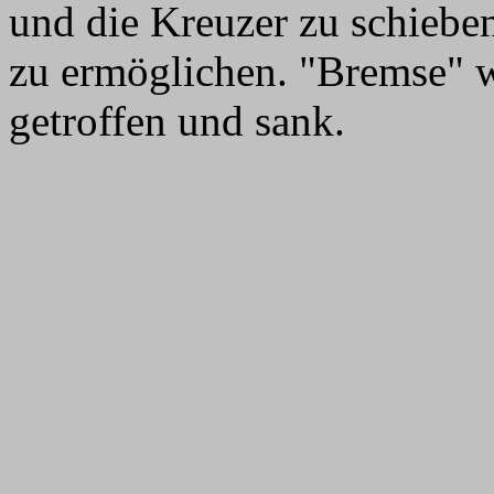
und die Kreuzer zu schieben
zu ermöglichen. "Bremse" 
getroffen und sank.