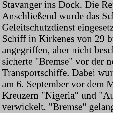
Stavanger ins Dock. Die Rep
Anschließend wurde das Sc
Geleitschutzdienst eingeset
Schiff in Kirkenes von 29 b
angegriffen, aber nicht be
sicherte "Bremse" vor der 
Transportschiffe. Dabei wur
am 6. September vor dem M
Kreuzern "Nigeria" und "Aur
verwickelt. "Bremse" gelang