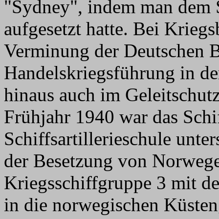
"Sydney", indem man dem S
aufgesetzt hatte. Bei Krie
Verminung der Deutschen B
Handelskriegsführung in de
hinaus auch im Geleitschutz
Frühjahr 1940 war das Schi
Schiffsartillerieschule unte
der Besetzung von Norwegen
Kriegsschiffgruppe 3 mit d
in die norwegischen Küsten