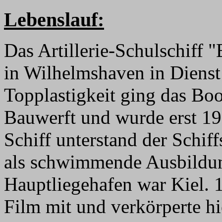
Lebenslauf:
Das Artillerie-Schulschiff 
in Wilhelmshaven in Dienst 
Topplastigkeit ging das Boo
Bauwerft und wurde erst 193
Schiff unterstand der Schiff
als schwimmende Ausbildun
Hauptliegehafen war Kiel. 1
Film mit und verkörperte hi