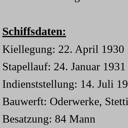
Schiffsdaten:
Kiellegung: 22. April 1930
Stapellauf: 24. Januar 1931
Indienststellung: 14. Juli 1
Bauwerft: Oderwerke, Stett
Besatzung: 84 Mann