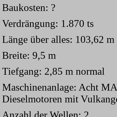
Baukosten: ?
Verdrängung: 1.870 ts
Länge über alles: 103,62 m
Breite: 9,5 m
Tiefgang: 2,85 m normal
Maschinenanlage: Acht MA
Dieselmotoren mit Vulkange
Anzahl der Wellen: 2