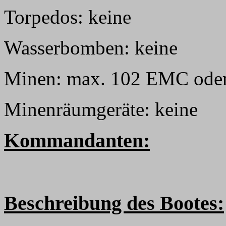
Torpedos: keine
Wasserbomben: keine
Minen: max. 102 EMC od
Minenräumgeräte: keine
Kommandanten:
Beschreibung des Bootes: