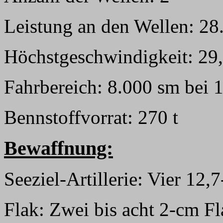
Leistung an den Wellen: 2
Höchstgeschwindigkeit: 29
Fahrbereich: 8.000 sm bei 
Bennstoffvorrat: 270 t
Bewaffnung:
Seeziel-Artillerie: Vier 12
Flak: Zwei bis acht 2-cm 