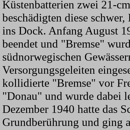
Küstenbatterien zwei 21-cm
beschädigten diese schwer,
ins Dock. Anfang August 1
beendet und "Bremse" wurde
südnorwegischen Gewässern
Versorgungsgeleiten einge
kollidierte "Bremse" vor F
"Donau" und wurde dabei le
Dezember 1940 hatte das Sc
Grundberührung und ging a