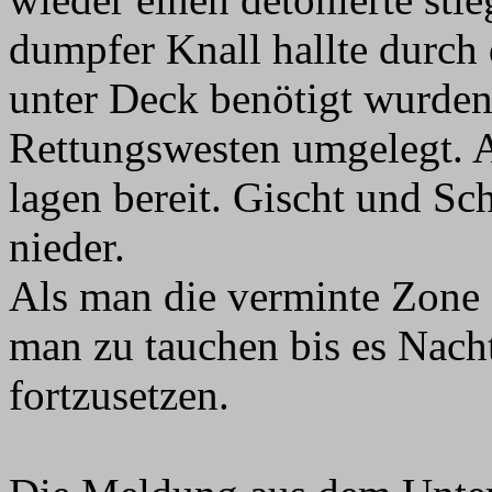
dumpfer Knall hallte durch
unter Deck benötigt wurden
Rettungswesten umgelegt. 
lagen bereit. Gischt und S
nieder.
Als man die verminte Zone 
man zu tauchen bis es Nacht
fortzusetzen.