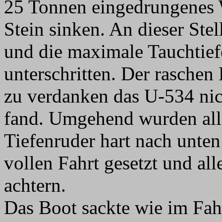
25 Tonnen eingedrungenes W
Stein sinken. An dieser Ste
und die maximale Tauchtief
unterschritten. Der raschen
zu verdanken das U-534 nich
fand. Umgehend wurden alle
Tiefenruder hart nach unten
vollen Fahrt gesetzt und al
achtern.
Das Boot sackte wie im Fah