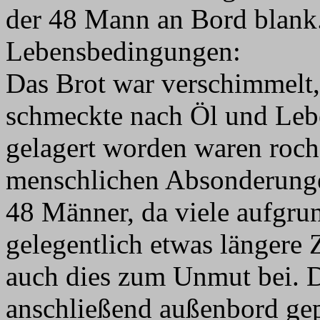
der 48 Mann an Bord blank
Lebensbedingungen:
Das Brot war verschimmelt, 
schmeckte nach Öl und Leben
gelagert worden waren roc
menschlichen Absonderungen
48 Männer, da viele aufgru
gelegentlich etwas längere 
auch dies zum Unmut bei. D
anschließend außenbord gep