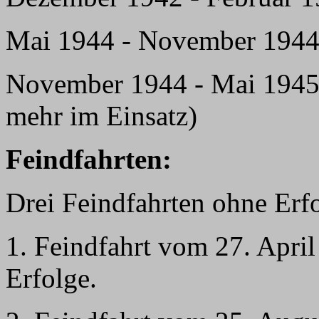
Mai 1944 - November 194
November 1944 - Mai 194
mehr im Einsatz)
Feindfahrten:
Drei Feindfahrten ohne Erf
1. Feindfahrt vom 27. April
Erfolge.