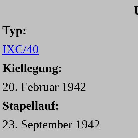
Typ:
IXC/40
Kiellegung:
20. Februar 1942
Stapellauf:
23. September 1942