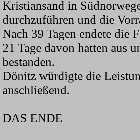
Kristiansand in Südnorweg
durchzuführen und die Vorr
Nach 39 Tagen endete die F
21 Tage davon hatten aus u
bestanden.
Dönitz würdigte die Leistu
anschließend.
DAS ENDE