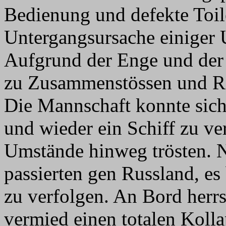
Bedienung und defekte Toil
Untergangsursache einiger 
Aufgrund der Enge und der
zu Zusammenstössen und Re
Die Mannschaft konnte sich
und wieder ein Schiff zu ve
Umstände hinweg trösten. N
passierten gen Russland, es
zu verfolgen. An Bord herrs
vermied einen totalen Kolla