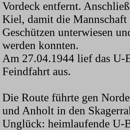
Vordeck entfernt. Anschließ
Kiel, damit die Mannschaf
Geschützen unterwiesen un
werden konnten.
Am 27.04.1944 lief das U-B
Feindfahrt aus.
Die Route führte gen Norde
und Anholt in den Skagerrak
Unglück: heimlaufende U-B