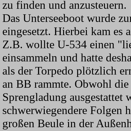
zu finden und anzusteuern.
Das Unterseeboot wurde zu
eingesetzt. Hierbei kam es 
Z.B. wollte U-534 einen "l
einsammeln und hatte desha
als der Torpedo plötzlich e
an BB rammte. Obwohl die T
Sprengladung ausgestattet w
schwerwiegendere Folgen ha
großen Beule in der Außenh