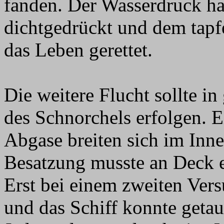
fanden. Der Wasserdruck ha
dichtgedrückt und dem tap
das Leben gerettet.
Die weitere Flucht sollte in
des Schnorchels erfolgen. E
Abgase breiten sich im Inne
Besatzung musste an Deck 
Erst bei einem zweiten Vers
und das Schiff konnte getau