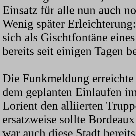
Einsatz für alle nun auch n
Wenig später Erleichterung
sich als Gischtfontäne eine
bereits seit einigen Tagen be
Die Funkmeldung erreichte 
dem geplanten Einlaufen i
Lorient den alliierten Trupp
ersatzweise sollte Bordeaux
war auch diese Stadt bereit