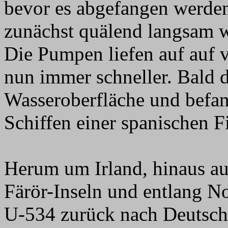
bevor es abgefangen werden
zunächst quälend langsam w
Die Pumpen liefen auf auf v
nun immer schneller. Bald 
Wasseroberfläche und befan
Schiffen einer spanischen Fi
Herum um Irland, hinaus auf
Färör-Inseln und entlang N
U-534 zurück nach Deutsch