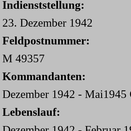
Indienststellung:
23. Dezember 1942
Feldpostnummer:
M 49357
Kommandanten:
Dezember 1942 - Mai1945 O
Lebenslauf:
Dezember 1942 - Februar 