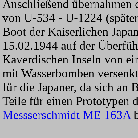
Anschließend übernahmen di
von U-534 - U-1224 (später
Boot der Kaiserlichen Jap
15.02.1944 auf der Überfüh
Kaverdischen Inseln von ei
mit Wasserbomben versenkt.
für die Japaner, da sich an
Teile für einen Prototypen 
Messserschmidt ME 163A
b