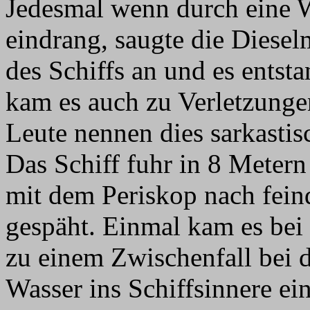
Jedesmal wenn durch eine W
eindrang, saugte die Diese
des Schiffs an und es entst
kam es auch zu Verletzunge
Leute nennen dies sarkasti
Das Schiff fuhr in 8 Metern
mit dem Periskop nach fein
gespäht. Einmal kam es be
zu einem Zwischenfall bei 
Wasser ins Schiffsinnere ei