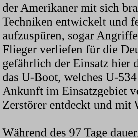
der Amerikaner mit sich bra
Techniken entwickelt und f
aufzuspüren, sogar Angriffe
Flieger verliefen für die D
gefährlich der Einsatz hier 
das U-Boot, welches U-534 a
Ankunft im Einsatzgebiet 
Zerstörer entdeckt und mit
Während des 97 Tage dauer