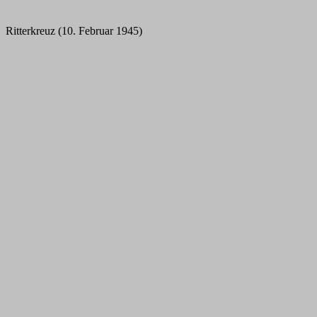
Ritterkreuz (10. Februar 1945)