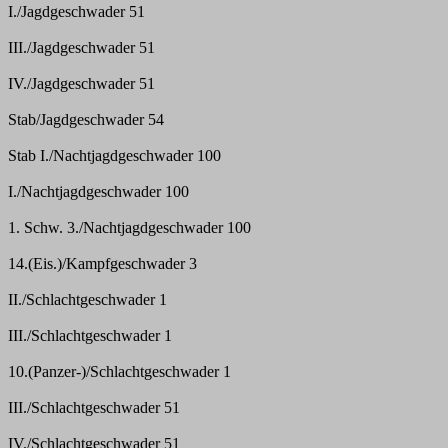
I./Jagdgeschwader 51
III./Jagdgeschwader 51
IV./Jagdgeschwader 51
Stab/Jagdgeschwader 54
Stab I./Nachtjagdgeschwader 100
I./Nachtjagdgeschwader 100
1. Schw. 3./Nachtjagdgeschwader 100
14.(Eis.)/Kampfgeschwader 3
II./Schlachtgeschwader 1
III./Schlachtgeschwader 1
10.(Panzer-)/Schlachtgeschwader 1
III./Schlachtgeschwader 51
IV./Schlachtgeschwader 51