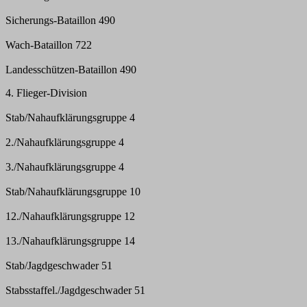
Sicherungs-Bataillon 490
Wach-Bataillon 722
Landesschützen-Bataillon 490
4. Flieger-Division
Stab/Nahaufklärungsgruppe 4
2./Nahaufklärungsgruppe 4
3./Nahaufklärungsgruppe 4
Stab/Nahaufklärungsgruppe 10
12./Nahaufklärungsgruppe 12
13./Nahaufklärungsgruppe 14
Stab/Jagdgeschwader 51
Stabsstaffel./Jagdgeschwader 51