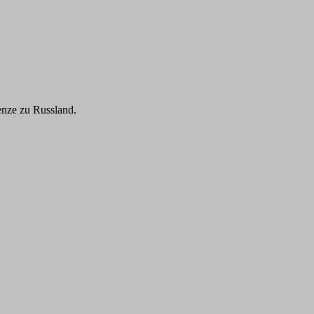
enze zu Russland.