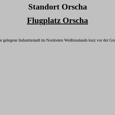
Standort Orscha
Flugplatz Orscha
 gelegene Industriestadt im Nordosten Weißrusslands kurz vor der Gr