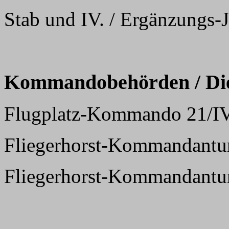
Stab und IV. / Ergänzungs
Kommandobehörden / Dien
Flugplatz-Kommando 21/I
Fliegerhorst-Kommandantur
Fliegerhorst-Kommandantu