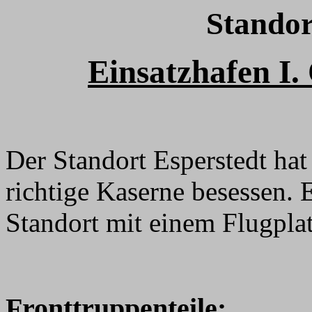
Standor
Einsatzhafen I.
Der Standort Esperstedt ha
richtige Kaserne besessen. 
Standort mit einem Flugplat
Fronttruppenteile: