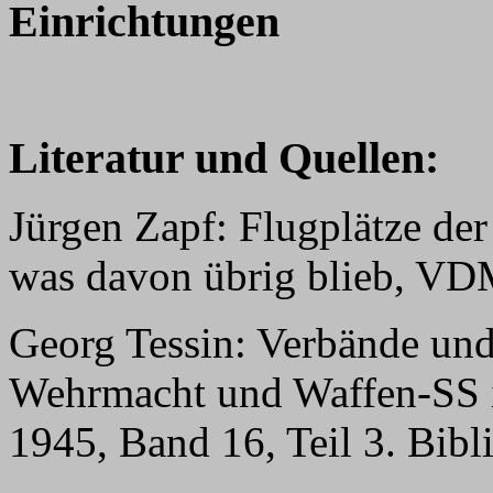
Einrichtungen
Literatur und Quellen:
Jürgen Zapf: Flugplätze der
was davon übrig blieb, VD
Georg Tessin: Verbände und
Wehrmacht und Waffen-SS i
1945, Band 16, Teil 3. Bib