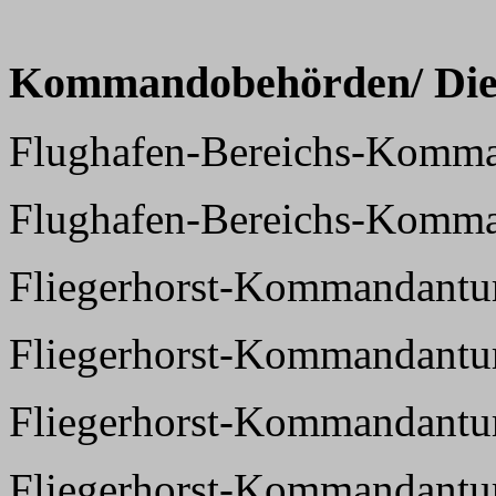
Kommandobehörden/ Dien
Flughafen-Bereichs-Komma
Flughafen-Bereichs-Komm
Fliegerhorst-Kommandantur
Fliegerhorst-Kommandantur
Fliegerhorst-Kommandantur
Fliegerhorst-Kommandantur