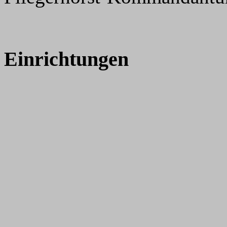
Einrichtungen