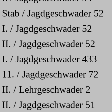
Stab / Jagdgeschwader 52
I. / Jagdgeschwader 52
II. / Jagdgeschwader 52
I. / Jagdgeschwader 433
11. / Jagdgeschwader 72
II. / Lehrgeschwader 2
II. / Jagdgeschwader 51