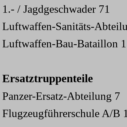
1.- / Jagdgeschwader 71
Luftwaffen-Sanitäts-Abteil
Luftwaffen-Bau-Bataillon 1
Ersatztruppenteile
Panzer-Ersatz-Abteilung 7
Flugzeugführerschule A/B 