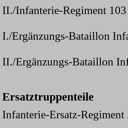
II./Infanterie-Regiment 103
I./Ergänzungs-Bataillon In
II./Ergänzungs-Bataillon I
Ersatztruppenteile
Infanterie-Ersatz-Regiment