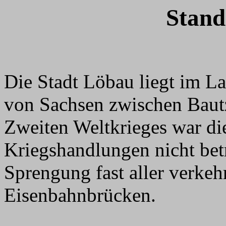
Stand
Die Stadt Löbau liegt im L
von Sachsen zwischen Baut
Zweiten Weltkrieges war di
Kriegshandlungen nicht bet
Sprengung fast aller verkeh
Eisenbahnbrücken.