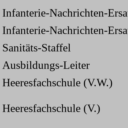
Infanterie-Nachrichten-Er
Infanterie-Nachrichten-Er
Sanitäts-Staffel
Ausbildungs-Leiter
Heeresfachschule (V.W.)
Heeresfachschule (V.)