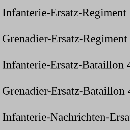
Infanterie-Ersatz-Regiment
Grenadier-Ersatz-Regiment
Infanterie-Ersatz-Bataillon
Grenadier-Ersatz-Bataillon
Infanterie-Nachrichten-Ers