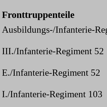
Fronttruppenteile
Ausbildungs-/Infanterie-Re
III./Infanterie-Regiment 52
E./Infanterie-Regiment 52
I./Infanterie-Regiment 103