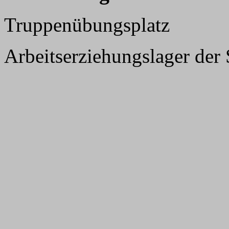
Truppenübungsplatz
Arbeitserziehungslager der