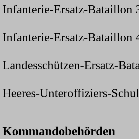
Infanterie-Ersatz-Bataillon
Infanterie-Ersatz-Bataillon
Landesschützen-Ersatz-Bata
Heeres-Unteroffiziers-Schul
Kommandobehörden