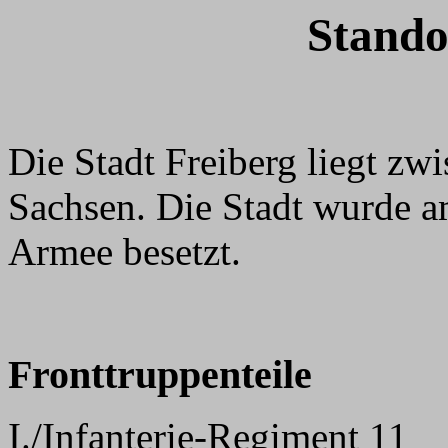
Stando
Die Stadt Freiberg liegt z
Sachsen. Die Stadt wurde 
Armee besetzt.
Fronttruppenteile
I./Infanterie-Regiment 11