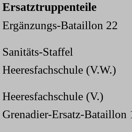
Ersatztruppenteile
Ergänzungs-Bataillon 22
Sanitäts-Staffel
Heeresfachschule (V.W.)
Heeresfachschule (V.)
Grenadier-Ersatz-Bataillon