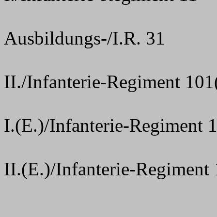
Ausbildungs-/I.R. 31
II./Infanterie-Regiment 101
I.(E.)/Infanterie-Regiment 
II.(E.)/Infanterie-Regiment