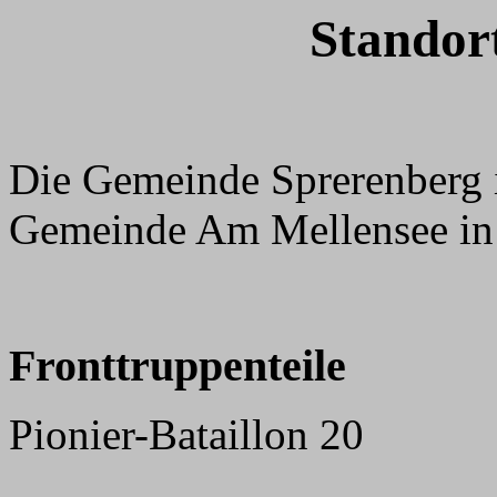
Standor
Die Gemeinde Sprerenberg is
Gemeinde Am Mellensee in
Fronttruppenteile
Pionier-Bataillon 20