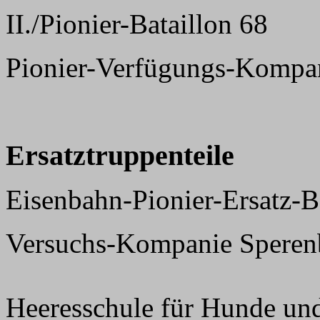
II./Pionier-Bataillon 68
Pionier-Verfügungs-Kompa
Ersatztruppenteile
Eisenbahn-Pionier-Ersatz-B
Versuchs-Kompanie Speren
Heeresschule für Hunde und