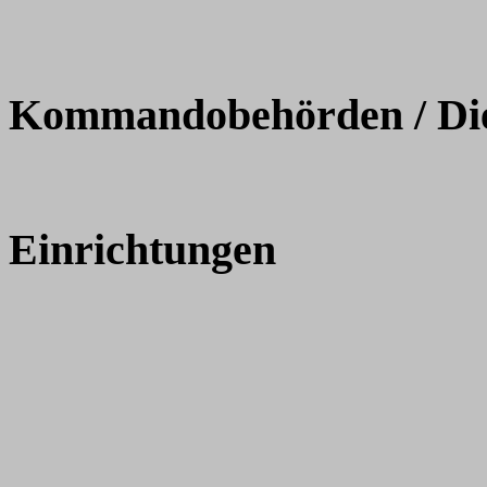
Kommandobehörden / Dien
Einrichtungen