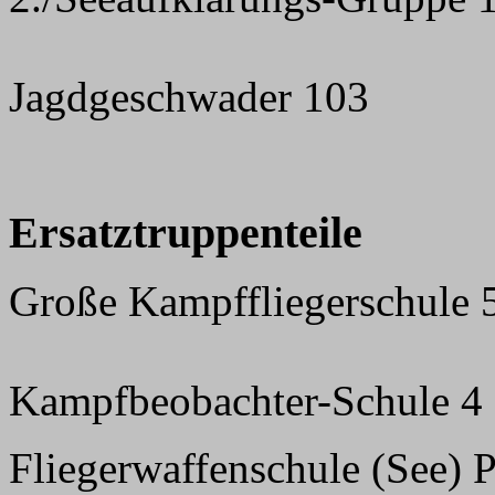
Jagdgeschwader 103
Ersatztruppenteile
Große Kampffliegerschule 
Kampfbeobachter-Schule 4 
Fliegerwaffenschule (See) 