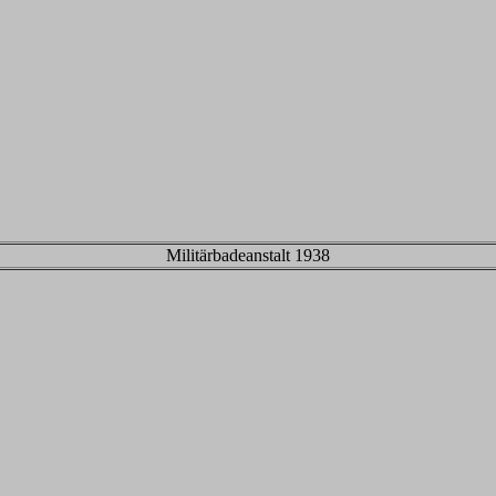
Militärbadeanstalt 1938