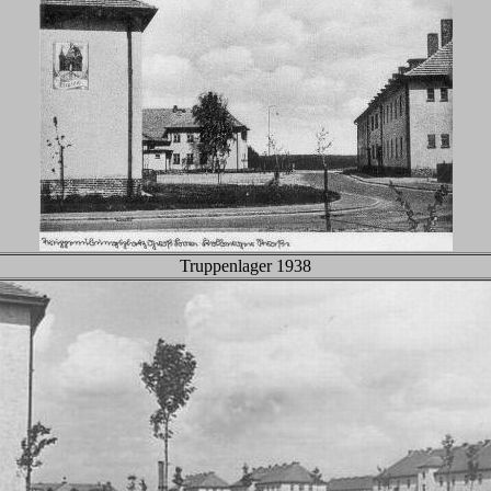
Truppenlager 1938