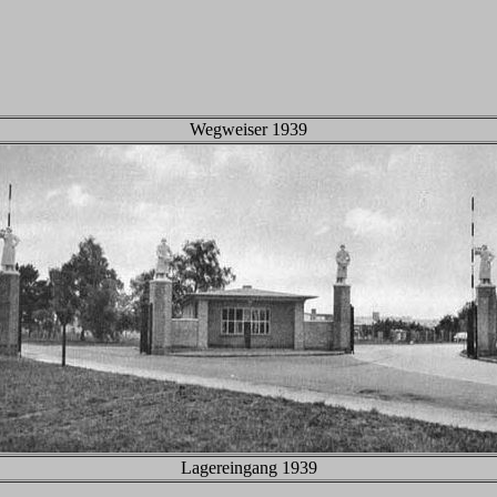
Wegweiser 1939
Lagereingang 1939