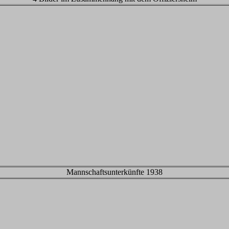
Mannschaftsunterkünfte 1938