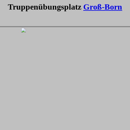
Truppenübungsplatz
Groß-Born