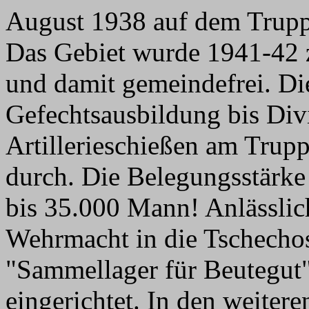
August 1938 auf dem Trupp
Das Gebiet wurde 1941-42 z
und damit gemeindefrei. Di
Gefechtsausbildung bis Div
Artillerieschießen am Trup
durch. Die Belegungsstärke
bis 35.000 Mann! Anlässlic
Wehrmacht in die Tschecho
"Sammellager für Beutegut
eingerichtet. In den weitere