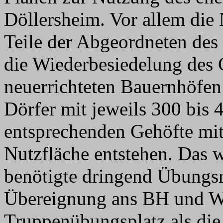
Döllersheim. Vor allem di
Teile der Abgeordneten des 
die Wiederbesiedelung des 
neuerrichteten Bauernhöfen 
Dörfer mit jeweils 300 bis
entsprechenden Gehöfte mit 
Nutzfläche entstehen. Das 
benötigte dringend Übungs
Übereignung ans BH und W
Truppenübungsplatz als die b