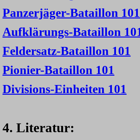
Panzerjäger-Bataillon 101
Aufklärungs-Bataillon 10
Feldersatz-Bataillon 101
Pionier-Bataillon 101
Divisions-Einheiten 101
4. Literatur: