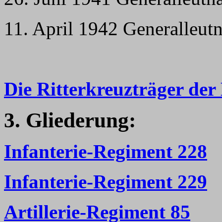
11. April 1942 Generalleutn
Die Ritterkreuzträger der 
3. Gliederung:
Infanterie-Regiment 228
Infanterie-Regiment 229
Artillerie-Regiment 85