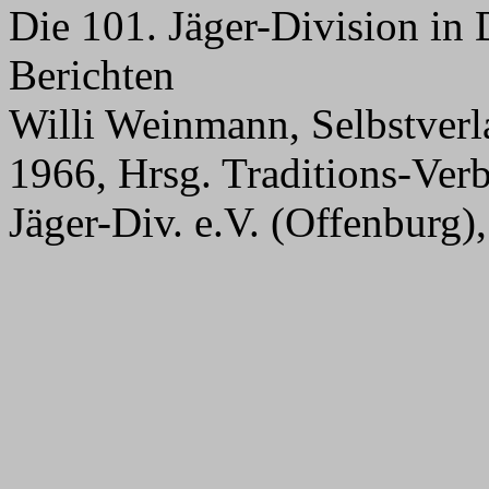
Die 101. Jäger-Division in
Berichten
Willi Weinmann, Selbstverl
1966, Hrsg. Traditions-Verb
Jäger-Div. e.V. (Offenburg),