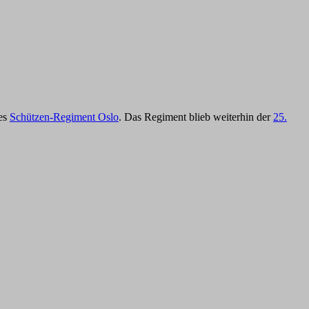
des
Schützen-Regiment Oslo
. Das Regiment blieb weiterhin der
25.