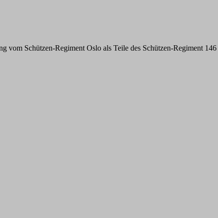
vom Schützen-Regiment Oslo als Teile des Schützen-Regiment 146 in