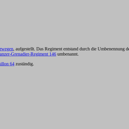
rwegen
, aufgestellt. Das Regiment entstand durch die Umbenennung 
anzer-Grenadier-Regiment 146
umbenannt.
illon 64
zuständig.