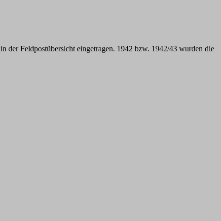
 der Feldpostübersicht eingetragen. 1942 bzw. 1942/43 wurden die