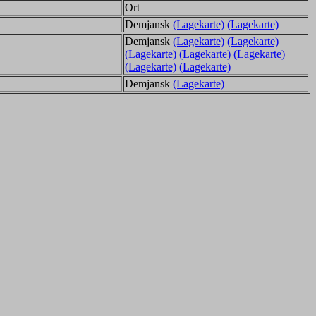
Ort
Demjansk
(Lagekarte)
(Lagekarte)
Demjansk
(Lagekarte)
(Lagekarte)
(Lagekarte)
(Lagekarte)
(Lagekarte)
(Lagekarte)
(Lagekarte)
Demjansk
(Lagekarte)