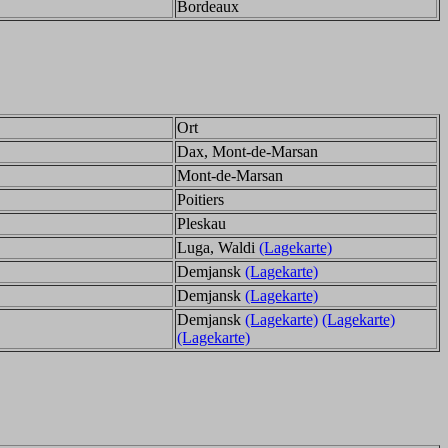
Bordeaux
Ort
Dax, Mont-de-Marsan
Mont-de-Marsan
Poitiers
Pleskau
Luga, Waldi
(Lagekarte)
Demjansk
(Lagekarte)
Demjansk
(Lagekarte)
Demjansk
(Lagekarte)
(Lagekarte)
(Lagekarte)