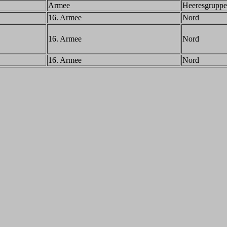
Armee
Heeresgruppe
16. Armee
Nord
16. Armee
Nord
16. Armee
Nord