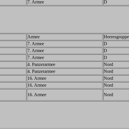
7. Armee
D
Armee
Heeresgruppe
7. Armee
D
7. Armee
D
7. Armee
D
4. Panzerarmee
Nord
4. Panzerarmee
Nord
16. Armee
Nord
16. Armee
Nord
16. Armee
Nord