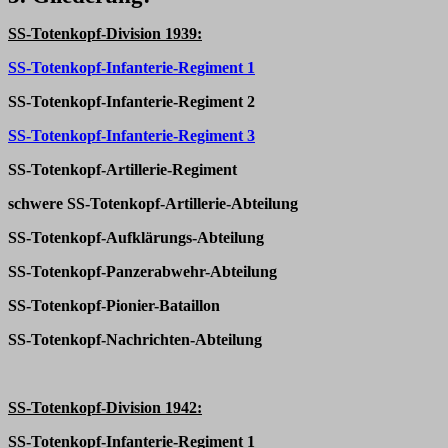
SS-Totenkopf-Division 1939:
SS-Totenkopf-Infanterie-Regiment 1
SS-Totenkopf-Infanterie-Regiment 2
SS-Totenkopf-Infanterie-Regiment 3
SS-Totenkopf-Artillerie-Regiment
schwere SS-Totenkopf-Artillerie-Abteilung
SS-Totenkopf-Aufklärungs-Abteilung
SS-Totenkopf-Panzerabwehr-Abteilung
SS-Totenkopf-Pionier-Bataillon
SS-Totenkopf-Nachrichten-Abteilung
SS-Totenkopf-Division 1942:
SS-Totenkopf-Infanterie-Regiment 1