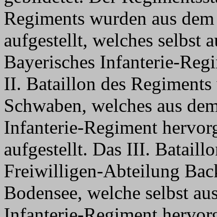
Regiments wurden aus dem 
aufgestellt, welches selbst
Bayerisches Infanterie-Reg
II. Bataillon des Regiment
Schwaben, welches aus dem
Infanterie-Regiment hervo
aufgestellt. Das III. Batail
Freiwilligen-Abteilung Ba
Bodensee, welche selbst au
Infanterie-Regiment hervor