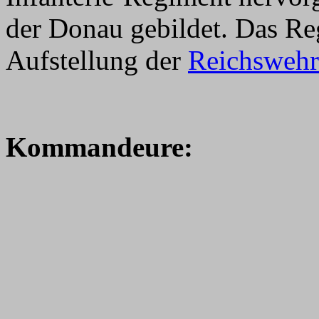
der Donau gebildet. Das Re
Aufstellung der
Reichswehr
Kommandeure: