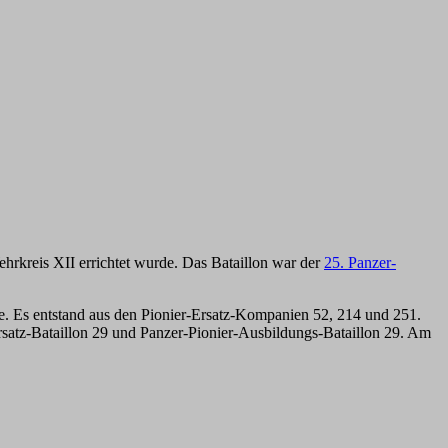
hrkreis XII errichtet wurde. Das Bataillon war der
25. Panzer-
 Es entstand aus den Pionier-Ersatz-Kompanien 52, 214 und 251.
Ersatz-Bataillon 29 und Panzer-Pionier-Ausbildungs-Bataillon 29. Am