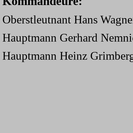
Kommandeure:
Oberstleutnant Hans Wagn
Hauptmann Gerhard Nemni
Hauptmann Heinz Grimberg