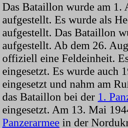
Das Bataillon wurde am 1. 
aufgestellt. Es wurde als 
aufgestellt. Das Bataillon 
aufgestellt. Ab dem 26. Au
offiziell eine Feldeinheit.
eingesetzt. Es wurde auch 
eingesetzt und nahm am Ruß
das Bataillon bei der
1. Pan
eingesetzt. Am 13. Mai 194
Panzerarmee
in der Nordukr