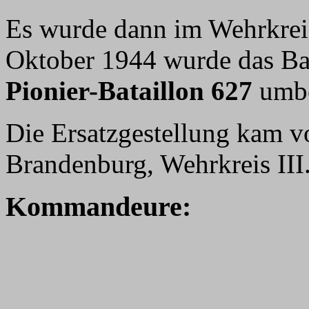
Es wurde dann im Wehrkreis 
Oktober 1944 wurde das Ba
Pionier-Bataillon 627
umbe
Die Ersatzgestellung kam 
Brandenburg, Wehrkreis III
Kommandeure: