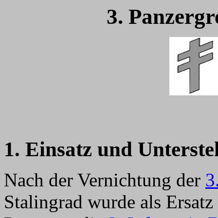
3. Panzergr
1. Einsatz und Unterste
Nach der Vernichtung der
3
Stalingrad wurde als Ersat