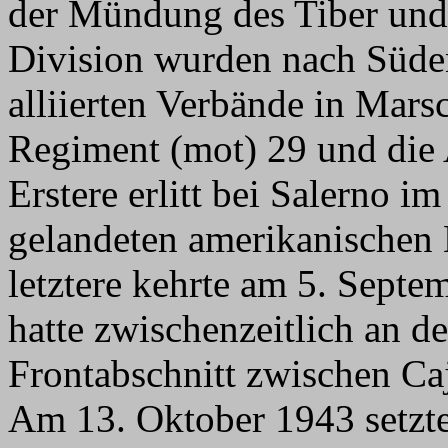
der Mündung des Tiber und 
Division wurden nach Süden
alliierten Verbände in Marsc
Regiment (mot) 29 und die
Erstere erlitt bei Salerno 
gelandeten amerikanischen 
letztere kehrte am 5. Septe
hatte zwischenzeitlich an d
Frontabschnitt zwischen C
Am 13. Oktober 1943 setzte