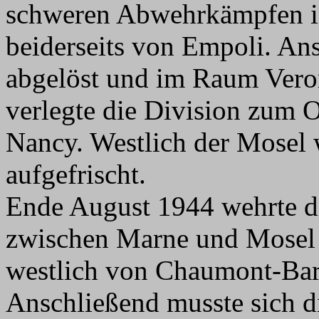
schweren Abwehrkämpfen in
beiderseits von Empoli. An
abgelöst und im Raum Vero
verlegte die Division zum
Nancy. Westlich der Mosel 
aufgefrischt.
Ende August 1944 wehrte die
zwischen Marne und Mosel 
westlich von Chaumont-Bar
Anschließend musste sich d