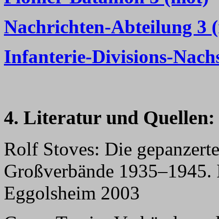
Nachrichten-Abteilung 3 
Infanterie-Divisions-Nach
4. Literatur und Quellen:
Rolf Stoves: Die gepanzert
Großverbände 1935–1945. E
Eggolsheim 2003