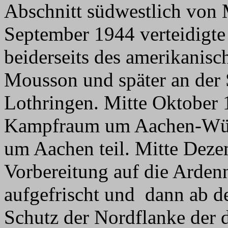
Abschnitt südwestlich von 
September 1944 verteidigte
beiderseits des amerikanis
Mousson und später an der 
Lothringen. Mitte Oktober 1
Kampfraum um Aachen-Würs
um Aachen teil. Mitte Deze
Vorbereitung auf die Ardenn
aufgefrischt und dann ab 
Schutz der Nordflanke der 