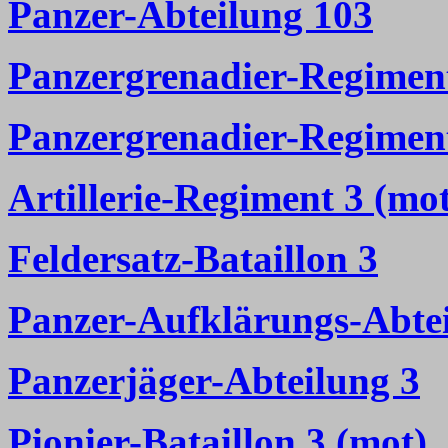
Panzer-Abteilung 103
Panzergrenadier-Regimen
Panzergrenadier-Regimen
Artillerie-Regiment 3 (mo
Feldersatz-Bataillon 3
Panzer-Aufklärungs-Abte
Panzerjäger-Abteilung 3
Pionier-Bataillon 3 (mot)