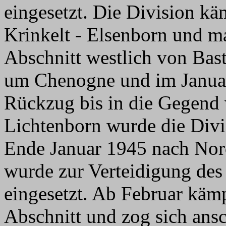
eingesetzt. Die Division k
Krinkelt - Elsenborn und ma
Abschnitt westlich von Ba
um Chenogne und im Januar
Rückzug bis in die Gegend 
Lichtenborn wurde die Divi
Ende Januar 1945 nach Nord
wurde zur Verteidigung de
eingesetzt. Ab Februar kämp
Abschnitt und zog sich ans