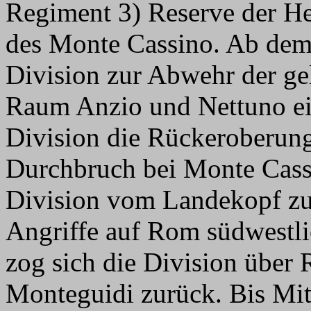
Regiment 3) Reserve der H
des Monte Cassino. Ab dem
Division zur Abwehr der gel
Raum Anzio und Nettuno ei
Division die Rückeroberung
Durchbruch bei Monte Cass
Division vom Landekopf zur
Angriffe auf Rom südwestli
zog sich die Division über 
Monteguidi zurück. Bis Mit