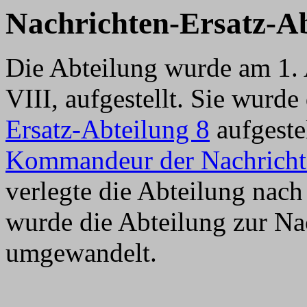
Nachrichten-Ersatz-Ab
Die Abteilung wurde am 1. 
VIII, aufgestellt. Sie wurd
Ersatz-Abteilung 8
aufgeste
Kommandeur der Nachricht
verlegte die Abteilung nac
wurde die Abteilung zur Na
umgewandelt.