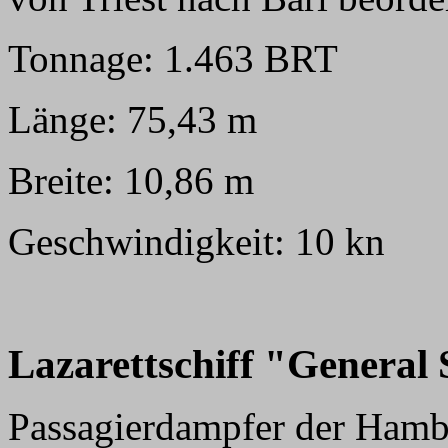
Tonnage: 1.463 BRT
Länge: 75,43 m
Breite: 10,86 m
Geschwindigkeit: 10 kn
Lazarettschiff "General
Passagierdampfer der Hamb