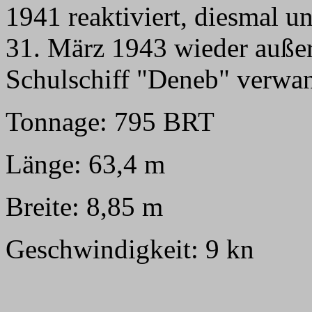
1941 reaktiviert, diesmal 
31. März 1943 wieder außer
Schulschiff "Deneb" verwan
Tonnage: 795 BRT
Länge: 63,4 m
Breite: 8,85 m
Geschwindigkeit: 9 kn