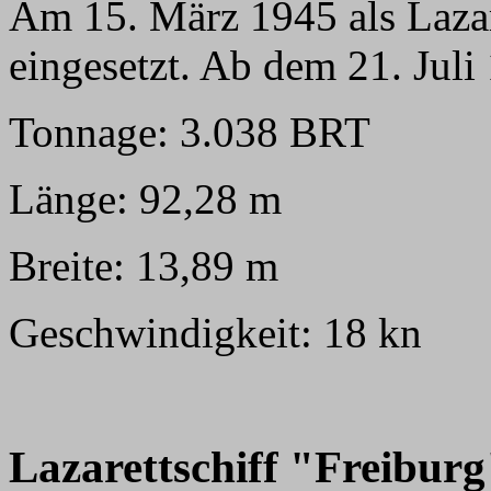
Am 15. März 1945 als Lazare
eingesetzt. Ab dem 21. Jul
Tonnage: 3.038 BRT
Länge: 92,28 m
Breite: 13,89 m
Geschwindigkeit: 18 kn
Lazarettschiff "Freiburg