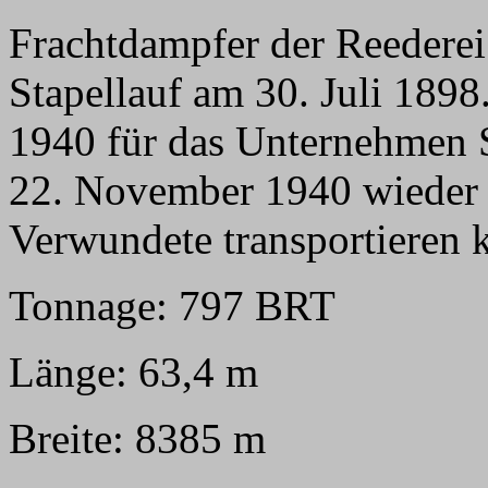
Frachtdampfer der Reederei 
Stapellauf am 30. Juli 189
1940 für das Unternehmen S
22. November 1940 wieder a
Verwundete transportieren 
Tonnage: 797 BRT
Länge: 63,4 m
Breite: 8385 m