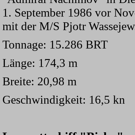
1. September 1986 vor Novo
mit der M/S Pjotr Wassejew
Tonnage: 15.286 BRT
Länge: 174,3 m
Breite: 20,98 m
Geschwindigkeit: 16,5 kn