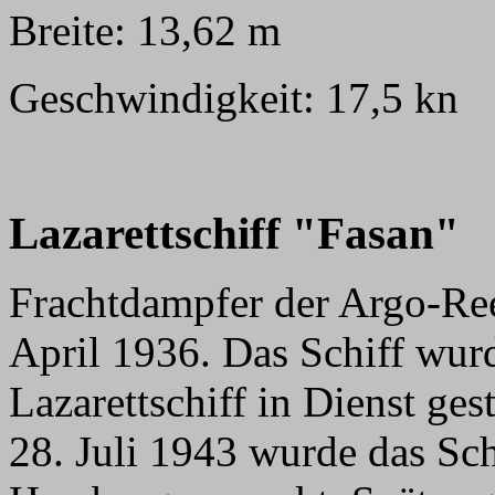
Breite: 13,62 m
Geschwindigkeit: 17,5 kn
Lazarettschiff "Fasan"
Frachtdampfer der Argo-Ree
April 1936. Das Schiff wur
Lazarettschiff in Dienst ges
28. Juli 1943 wurde das Sch