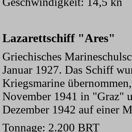
Geschwindigkeit: 14,5 kn
Lazarettschiff "Ares"
Griechisches Marineschulsch
Januar 1927. Das Schiff wu
Kriegsmarine übernommen, 
November 1941 in "Graz" u
Dezember 1942 auf einer M
Tonnage: 2.200 BRT