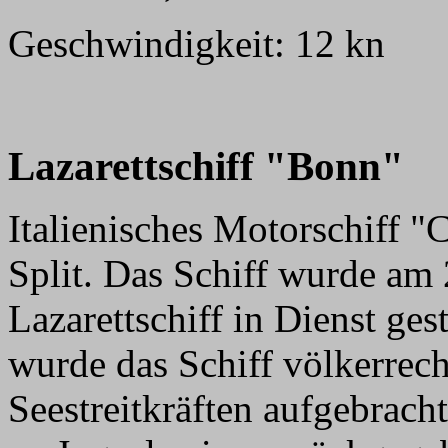
Geschwindigkeit: 12 kn
Lazarettschiff "Bonn"
Italienisches Motorschiff "C
Split. Das Schiff wurde am
Lazarettschiff in Dienst ge
wurde das Schiff völkerrech
Seestreitkräften aufgebrach