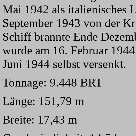
Mai 1942 als italienisches 
September 1943 von der K
Schiff brannte Ende Dezemb
wurde am 16. Februar 1944 
Juni 1944 selbst versenkt.
Tonnage: 9.448 BRT
Länge: 151,79 m
Breite: 17,43 m