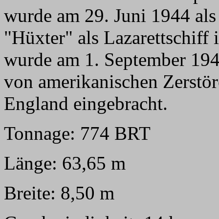
wurde am 29. Juni 1944 als 
"Hüxter" als Lazarettschiff i
wurde am 1. September 194
von amerikanischen Zerstör
England eingebracht.
Tonnage: 774 BRT
Länge: 63,65 m
Breite: 8,50 m