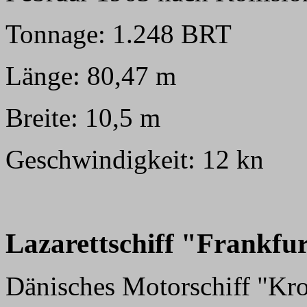
Tonnage: 1.248 BRT
Länge: 80,47 m
Breite: 10,5 m
Geschwindigkeit: 12 kn
Lazarettschiff "Frankfu
Dänisches Motorschiff "Kro