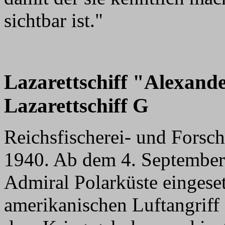
sichtbar ist."
Lazarettschiff "Alexand
Lazarettschiff G
Reichsfischerei- und Forsch
1940. Ab dem 4. September 
Admiral Polarküste eingese
amerikanischen Luftangriff