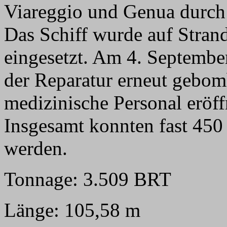
Viareggio und Genua durch 
Das Schiff wurde auf Strand
eingesetzt. Am 4. Septembe
der Reparatur erneut gebom
medizinische Personal eröff
Insgesamt konnten fast 450 
werden.
Tonnage: 3.509 BRT
Länge: 105,58 m