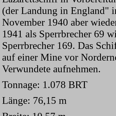
(der Landung in England" in
November 1940 aber wieder
1941 als Sperrbrecher 69 wie
Sperrbrecher 169. Das Sch
auf einer Mine vor Nordern
Verwundete aufnehmen.
Tonnage: 1.078 BRT
Länge: 76,15 m