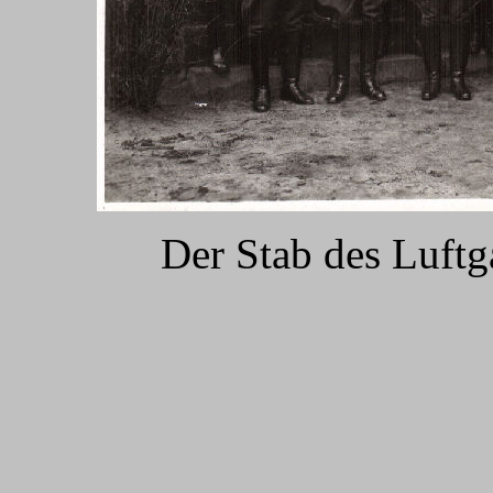
Der Stab des Luf