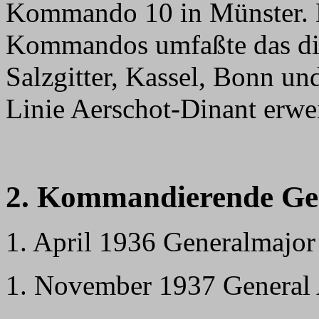
Kommando 10 in Münster. D
Kommandos umfaßte das di
Salzgitter, Kassel, Bonn u
Linie Aerschot-Dinant erwei
2. Kommandierende Ge
1. April 1936 Generalmajo
1. November 1937 General