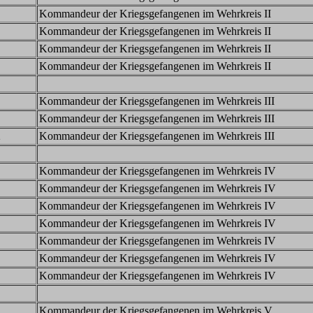
Kommandeur der Kriegsgefangenen im Wehrkreis II
Kommandeur der Kriegsgefangenen im Wehrkreis II
Kommandeur der Kriegsgefangenen im Wehrkreis II
Kommandeur der Kriegsgefangenen im Wehrkreis II
Kommandeur der Kriegsgefangenen im Wehrkreis III
Kommandeur der Kriegsgefangenen im Wehrkreis III
2
Kommandeur der Kriegsgefangenen im Wehrkreis III
Kommandeur der Kriegsgefangenen im Wehrkreis IV
Kommandeur der Kriegsgefangenen im Wehrkreis IV
Kommandeur der Kriegsgefangenen im Wehrkreis IV
Kommandeur der Kriegsgefangenen im Wehrkreis IV
Kommandeur der Kriegsgefangenen im Wehrkreis IV
Kommandeur der Kriegsgefangenen im Wehrkreis IV
Kommandeur der Kriegsgefangenen im Wehrkreis IV
Kommandeur der Kriegsgefangenen im Wehrkreis V