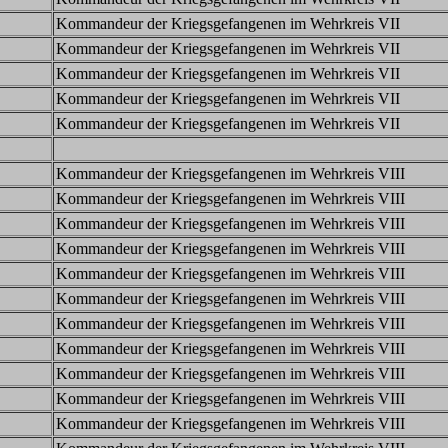
Kommandeur der Kriegsgefangenen im Wehrkreis VII
Kommandeur der Kriegsgefangenen im Wehrkreis VII
Kommandeur der Kriegsgefangenen im Wehrkreis VII
Kommandeur der Kriegsgefangenen im Wehrkreis VII
Kommandeur der Kriegsgefangenen im Wehrkreis VII
Kommandeur der Kriegsgefangenen im Wehrkreis VIII
Kommandeur der Kriegsgefangenen im Wehrkreis VIII
Kommandeur der Kriegsgefangenen im Wehrkreis VIII
Kommandeur der Kriegsgefangenen im Wehrkreis VIII
Kommandeur der Kriegsgefangenen im Wehrkreis VIII
Kommandeur der Kriegsgefangenen im Wehrkreis VIII
Kommandeur der Kriegsgefangenen im Wehrkreis VIII
Kommandeur der Kriegsgefangenen im Wehrkreis VIII
Kommandeur der Kriegsgefangenen im Wehrkreis VIII
Kommandeur der Kriegsgefangenen im Wehrkreis VIII
Kommandeur der Kriegsgefangenen im Wehrkreis VIII