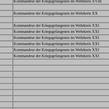
Kommandeur der Kriegsgefangenen im Wehrkreis XVIII
Kommandeur der Kriegsgefangenen im Wehrkreis XX
Kommandeur der Kriegsgefangenen im Wehrkreis XXI
Kommandeur der Kriegsgefangenen im Wehrkreis XXI
Kommandeur der Kriegsgefangenen im Wehrkreis XXI
Kommandeur der Kriegsgefangenen im Wehrkreis XXI
Kommandeur der Kriegsgefangenen im Wehrkreis XXI
Kommandeur der Kriegsgefangenen im Wehrkreis XXI