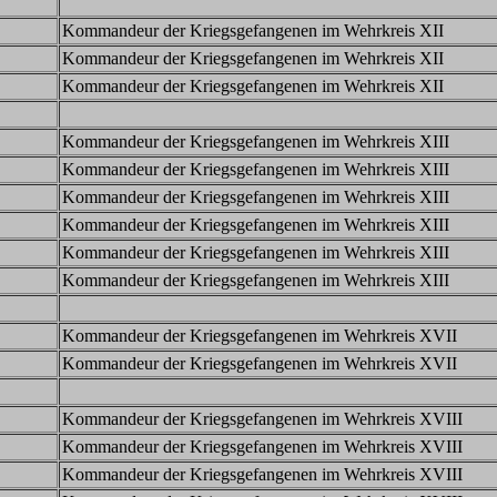
Kommandeur der Kriegsgefangenen im Wehrkreis XII
Kommandeur der Kriegsgefangenen im Wehrkreis XII
Kommandeur der Kriegsgefangenen im Wehrkreis XII
Kommandeur der Kriegsgefangenen im Wehrkreis XIII
Kommandeur der Kriegsgefangenen im Wehrkreis XIII
Kommandeur der Kriegsgefangenen im Wehrkreis XIII
Kommandeur der Kriegsgefangenen im Wehrkreis XIII
Kommandeur der Kriegsgefangenen im Wehrkreis XIII
Kommandeur der Kriegsgefangenen im Wehrkreis XIII
Kommandeur der Kriegsgefangenen im Wehrkreis XVII
Kommandeur der Kriegsgefangenen im Wehrkreis XVII
Kommandeur der Kriegsgefangenen im Wehrkreis XVIII
Kommandeur der Kriegsgefangenen im Wehrkreis XVIII
Kommandeur der Kriegsgefangenen im Wehrkreis XVIII