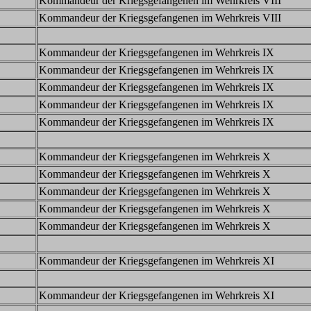
Kommandeur der Kriegsgefangenen im Wehrkreis VIII
Kommandeur der Kriegsgefangenen im Wehrkreis VIII
Kommandeur der Kriegsgefangenen im Wehrkreis IX
Kommandeur der Kriegsgefangenen im Wehrkreis IX
Kommandeur der Kriegsgefangenen im Wehrkreis IX
Kommandeur der Kriegsgefangenen im Wehrkreis IX
Kommandeur der Kriegsgefangenen im Wehrkreis IX
Kommandeur der Kriegsgefangenen im Wehrkreis X
Kommandeur der Kriegsgefangenen im Wehrkreis X
Kommandeur der Kriegsgefangenen im Wehrkreis X
Kommandeur der Kriegsgefangenen im Wehrkreis X
Kommandeur der Kriegsgefangenen im Wehrkreis X
Kommandeur der Kriegsgefangenen im Wehrkreis XI
Kommandeur der Kriegsgefangenen im Wehrkreis XI