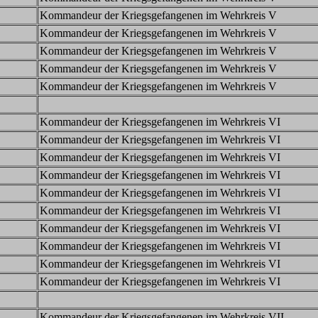
Kommandeur der Kriegsgefangenen im Wehrkreis V
Kommandeur der Kriegsgefangenen im Wehrkreis V
Kommandeur der Kriegsgefangenen im Wehrkreis V
Kommandeur der Kriegsgefangenen im Wehrkreis V
Kommandeur der Kriegsgefangenen im Wehrkreis V
Kommandeur der Kriegsgefangenen im Wehrkreis VI
Kommandeur der Kriegsgefangenen im Wehrkreis VI
Kommandeur der Kriegsgefangenen im Wehrkreis VI
Kommandeur der Kriegsgefangenen im Wehrkreis VI
Kommandeur der Kriegsgefangenen im Wehrkreis VI
Kommandeur der Kriegsgefangenen im Wehrkreis VI
Kommandeur der Kriegsgefangenen im Wehrkreis VI
Kommandeur der Kriegsgefangenen im Wehrkreis VI
Kommandeur der Kriegsgefangenen im Wehrkreis VI
Kommandeur der Kriegsgefangenen im Wehrkreis VI
Kommandeur der Kriegsgefangenen im Wehrkreis VII