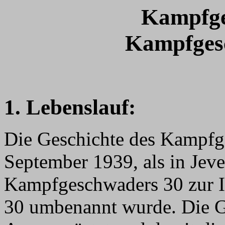
Kampfge
Kampfgesc
1. Lebenslauf:
Die Geschichte des Kampfg
September 1939, als in Jeve
Kampfgeschwaders 30 zur 
30 umbenannt wurde. Die G