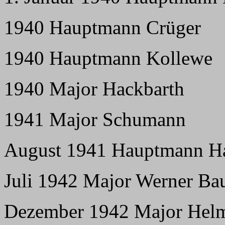
1940 Hauptmann Crüger
1940 Hauptmann Kollewe
1940 Major Hackbarth
1941 Major Schumann
August 1941 Hauptmann H
Juli 1942 Major Werner B
Dezember 1942 Major Helm