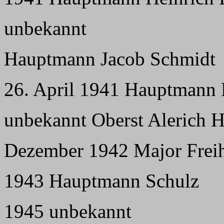
unbekannt
Hauptmann Jacob Schmidt
26. April 1941 Hauptmann
unbekannt Oberst Alerich 
Dezember 1942 Major Frei
1943 Hauptmann Schulz
1945 unbekannt