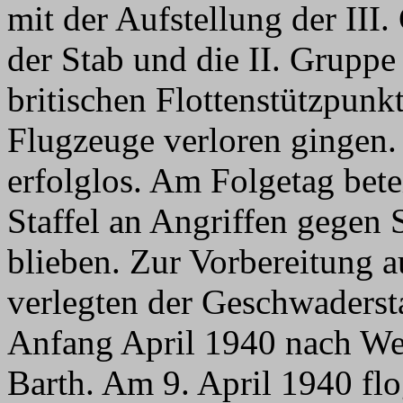
mit der Aufstellung der III
der Stab und die II. Gruppe
britischen Flottenstützpun
Flugzeuge verloren gingen. 
erfolglos. Am Folgetag betei
Staffel an Angriffen gegen S
blieben. Zur Vorbereitung 
verlegten der Geschwadersta
Anfang April 1940 nach Wes
Barth. Am 9. April 1940 fl