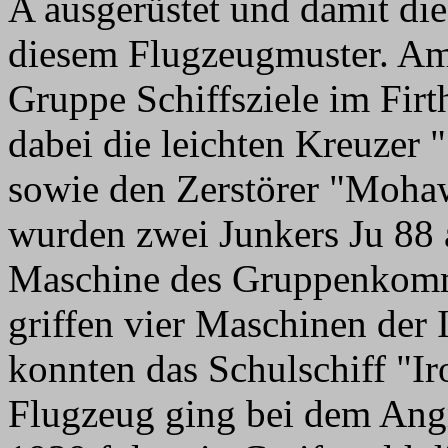
A ausgerüstet und damit die
diesem Flugzeugmuster. Am 
Gruppe Schiffsziele im Firt
dabei die leichten Kreuzer
sowie den Zerstörer "Mohaw
wurden zwei Junkers Ju 88 
Maschine des Gruppenkomm
griffen vier Maschinen der
konnten das Schulschiff "I
Flugzeug ging bei dem Ang