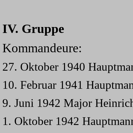
IV. Gruppe
Kommandeure:
27. Oktober 1940 Hauptma
10. Februar 1941 Hauptma
9. Juni 1942 Major Heinric
1. Oktober 1942 Hauptman