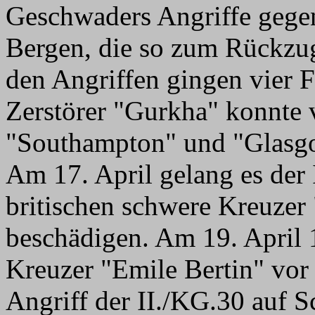
Geschwaders Angriffe gegen 
Bergen, die so zum Rückzu
den Angriffen gingen vier F
Zerstörer "Gurkha" konnte 
"Southampton" und "Glasgo
Am 17. April gelang es der
britischen schwere Kreuzer
beschädigen. Am 19. April 
Kreuzer "Emile Bertin" vo
Angriff der II./KG.30 auf S