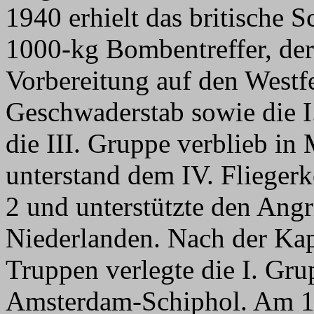
1940 erhielt das britische S
1000-kg Bombentreffer, der
Vorbereitung auf den Westf
Geschwaderstab sowie die I
die III. Gruppe verblieb i
unterstand dem IV. Fliege
2 und unterstützte den Angr
Niederlanden. Nach der Kap
Truppen verlegte die I. Gr
Amsterdam-Schiphol. Am 17