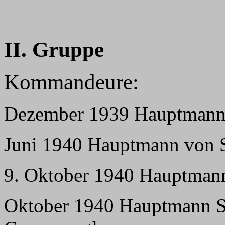
II. Gruppe
Kommandeure:
Dezember 1939 Hauptmann 
Juni 1940 Hauptmann von
9. Oktober 1940 Hauptmann
Oktober 1940 Hauptmann S