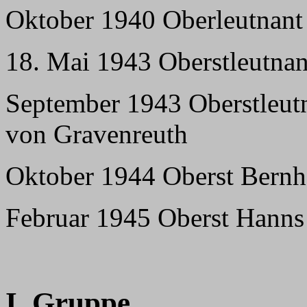
Oktober 1940 Oberleutnant
18. Mai 1943 Oberstleutna
September 1943 Oberstleut
von Gravenreuth
Oktober 1944 Oberst Bernh
Februar 1945 Oberst Hanns
I. Gruppe