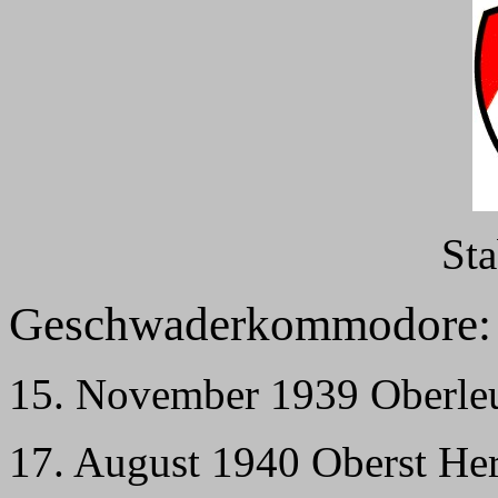
St
Geschwaderkommodore:
15. November 1939 Oberleu
17. August 1940 Oberst Her