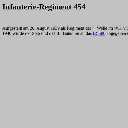
Infanterie-Regiment 454
Aufgestellt am 26. August 1939 als Regiment der 4. Welle im WK VI 
1940 wurde der Stab und das III. Bataillon an das
IR 586
abgegeben u