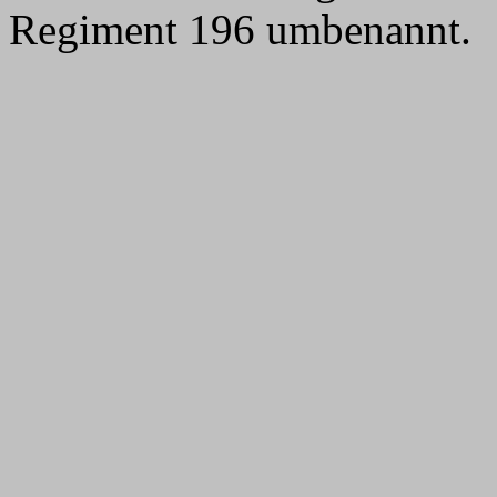
Regiment 196 umbenannt.