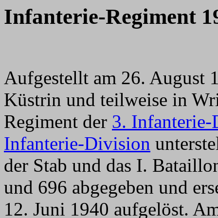
Infanterie-Regiment 1
Aufgestellt am 26. August 
Küstrin und teilweise in Wr
Regiment der
3. Infanterie-
Infanterie-Division
unterste
der Stab und das I. Bataill
und 696 abgegeben und erse
12. Juni 1940 aufgelöst. A