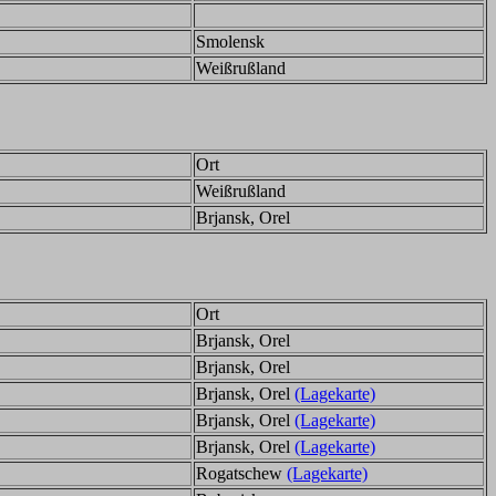
Smolensk
Weißrußland
Ort
Weißrußland
Brjansk, Orel
Ort
Brjansk, Orel
Brjansk, Orel
Brjansk, Orel
(Lagekarte)
Brjansk, Orel
(Lagekarte)
Brjansk, Orel
(Lagekarte)
Rogatschew
(Lagekarte)