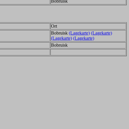
Bobruisk
Ort
Bobruisk
(Lagekarte)
(Lagekarte)
(Lagekarte)
(Lagekarte)
Bobruisk