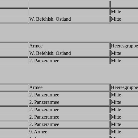
Mitte
W. Befehlsh. Ostland
Mitte
Armee
Heeresgruppe
W. Befehlsh. Ostland
Mitte
2. Panzerarmee
Mitte
Armee
Heeresgruppe
2. Panzerarmee
Mitte
2. Panzerarmee
Mitte
2. Panzerarmee
Mitte
2. Panzerarmee
Mitte
2. Panzerarmee
Mitte
9. Armee
Mitte