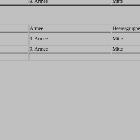
9. Armee
Mitte
Armee
Heeresgruppe
9. Armee
Mitte
9. Armee
Mitte