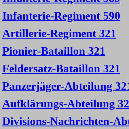
Infanterie-Regiment 590
Artillerie-Regiment 321
Pionier-Bataillon 321
Feldersatz-Bataillon 321
Panzerjäger-Abteilung 32
Aufklärungs-Abteilung 3
Divisions-Nachrichten-Ab