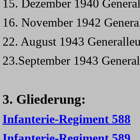
15. Dezember 1940 Genera
16. November 1942 Genera
22. August 1943 Generalleu
23.September 1943 Genera
3. Gliederung:
Infanterie-Regiment 588
Infanterie-Regiment 589