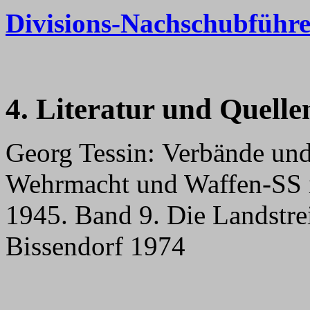
Divisions-Nachschubführe
4. Literatur und Quelle
Georg Tessin: Verbände un
Wehrmacht und Waffen-SS 
1945. Band 9. Die Landstrei
Bissendorf 1974