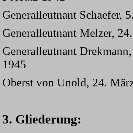
Generalleutnant Schaefer, 5
Generalleutnant Melzer, 24
Generalleutnant Drekmann, 
1945
Oberst von Unold, 24. März
3. Gliederung: