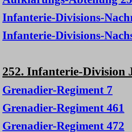
Infanterie-Divisions-Nach
Infanterie-Divisions-Nac
252. Infanterie-Division 
Grenadier-Regiment 7
Grenadier-Regiment 461
Grenadier-Regiment 472