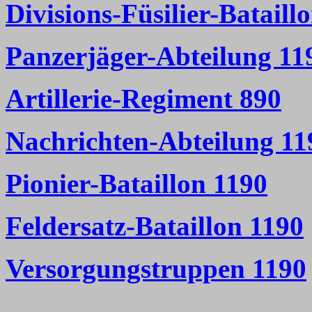
Divisions-Füsilier-Bataill
Panzerjäger-Abteilung 11
Artillerie-Regiment 890
Nachrichten-Abteilung 11
Pionier-Bataillon 1190
Feldersatz-Bataillon 1190
Versorgungstruppen 1190