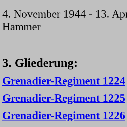
4. November 1944 - 13. Apr
Hammer
3. Gliederung:
Grenadier-Regiment 1224
Grenadier-Regiment 1225
Grenadier-Regiment 1226