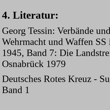
4. Literatur:
Georg Tessin: Verbände und
Wehrmacht und Waffen SS i
1945, Band 7: Die Landstrei
Osnabrück 1979
Deutsches Rotes Kreuz - Suc
Band 1