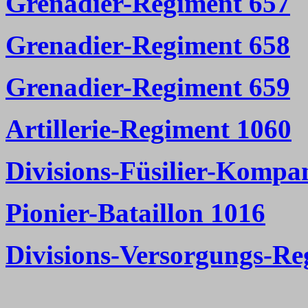
Grenadier-Regiment 657
Grenadier-Regiment 658
Grenadier-Regiment 659
Artillerie-Regiment 1060
Divisions-Füsilier-Kompa
Pionier-Bataillon 1016
Divisions-Versorgungs-Re