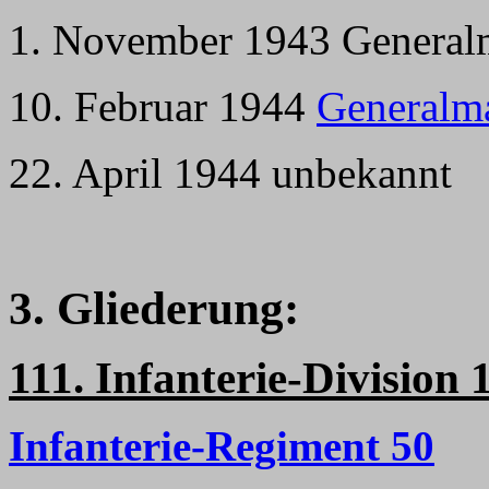
1. November 1943 Generalm
10. Februar 1944
Generalm
22. April 1944 unbekannt
3. Gliederung:
111. Infanterie-Division 
Infanterie-Regiment 50