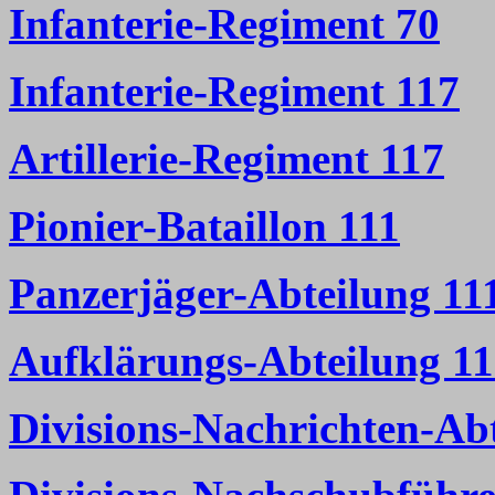
Infanterie-Regiment 70
Infanterie-Regiment 117
Artillerie-Regiment 117
Pionier-Bataillon 11
1
Panzerjäger-Abteilung 11
Aufklärungs-Abteilung 1
Divisions-Nachrichten-Ab