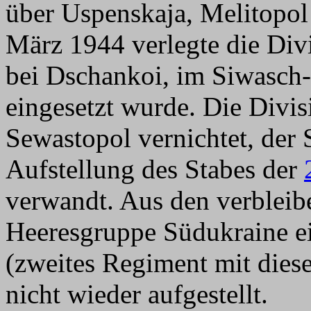
über Uspenskaja, Melitopol
März 1944 verlegte die Div
bei Dschankoi, im Siwasch
eingesetzt wurde. Die Divi
Sewastopol vernichtet, der
Aufstellung des Stabes der
verwandt. Aus den verbleibe
Heeresgruppe Südukraine e
(zweites Regiment mit die
nicht wieder aufgestellt.