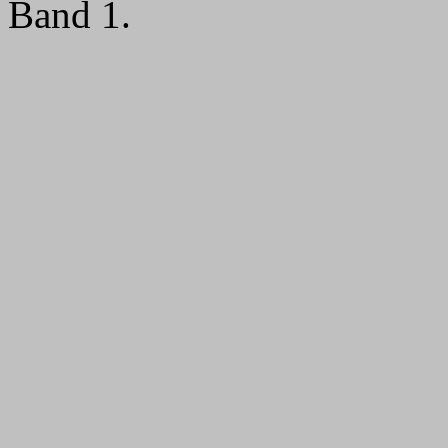
Band 1.