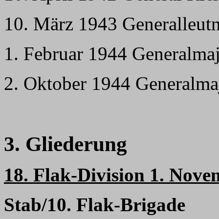
10. März 1943 Generalleutn
1. Februar 1944 Generalma
2. Oktober 1944 Generalma
3. Gliederung
18. Flak-Division 1. Nove
Stab/10. Flak-Brigade