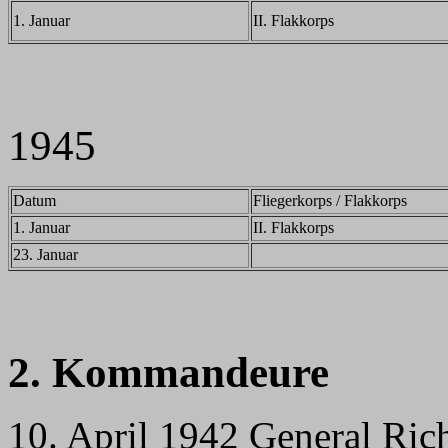
1. Januar
II. Flakkorps
1945
Datum
Fliegerkorps / Flakkorps
1. Januar
II. Flakkorps
23. Januar
2. Kommandeure
10. April 1942 General Ri