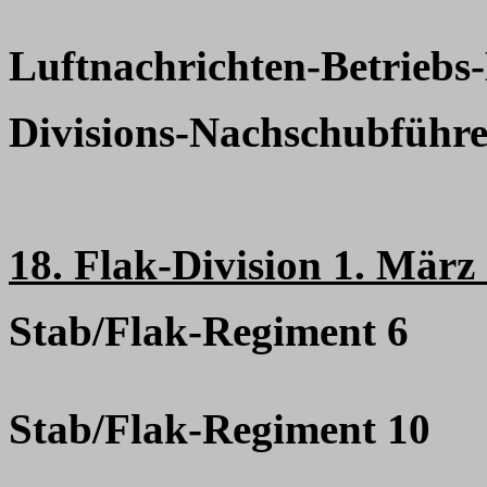
Luftnachrichten-Betrieb
Divisions-Nachschubführe
18. Flak-Division 1. März
Stab/Flak-Regiment 6
Stab/Flak-Regiment 10