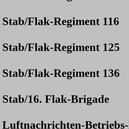
Stab/Flak-Regiment 116
Stab/Flak-Regiment 125
Stab/Flak-Regiment 136
Stab/16. Flak-Brigade
Luftnachrichten-Betrieb