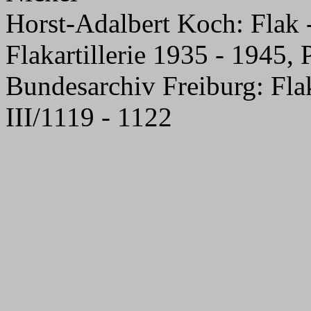
Horst-Adalbert Koch: Flak 
Flakartillerie 1935 - 1945,
Bundesarchiv Freiburg: Fla
III/1119 - 1122