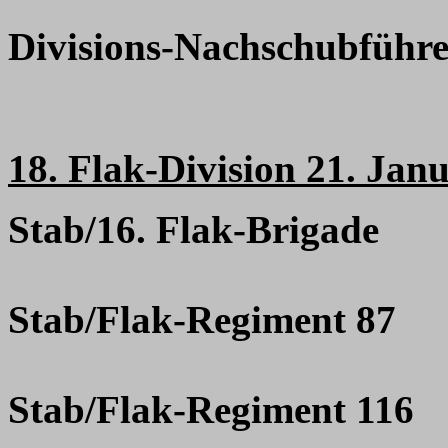
Divisions-Nachschubführe
18. Flak-Division 21. Jan
Stab/16. Flak-Brigade
Stab/Flak-Regiment 87
Stab/Flak-Regiment 116