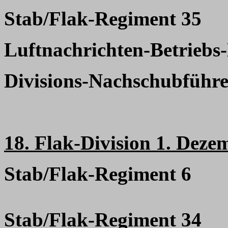
Stab/Flak-Regiment 35
Luftnachrichten-Betrieb
Divisions-Nachschubführe
18. Flak-Division 1. Deze
Stab/Flak-Regiment 6
Stab/Flak-Regiment 34