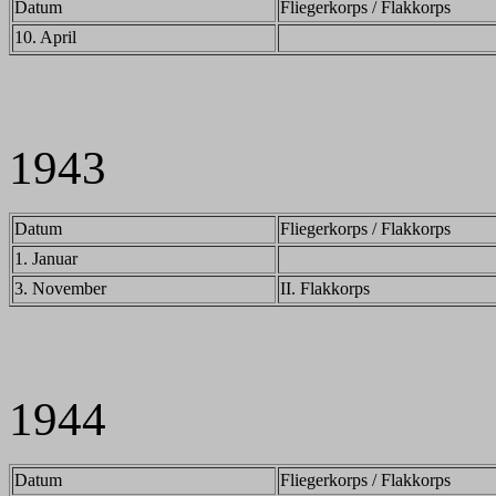
Datum
Fliegerkorps / Flakkorps
10. April
1943
Datum
Fliegerkorps / Flakkorps
1. Januar
3. November
II. Flakkorps
1944
Datum
Fliegerkorps / Flakkorps