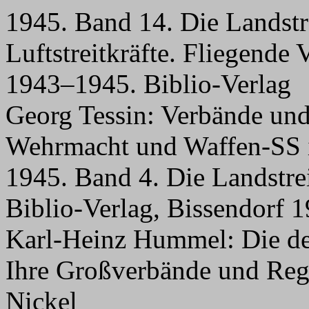
1945. Band 14. Die Landstr
Luftstreitkräfte. Fliegende
1943–1945. Biblio-Verlag
Georg Tessin: Verbände un
Wehrmacht und Waffen-SS 
1945. Band 4. Die Landstrei
Biblio-Verlag, Bissendorf 
Karl-Heinz Hummel: Die deu
Ihre Großverbände und Reg
Nickel