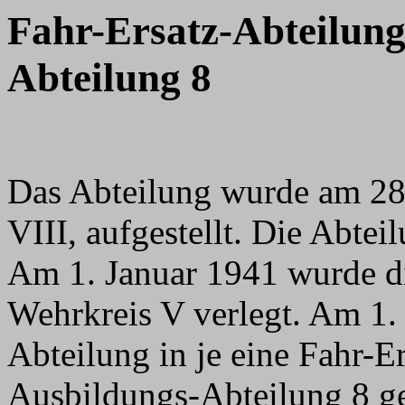
Fahr-Ersatz-Abteilung
Abteilung 8
Das Abteilung wurde am 28.
VIII, aufgestellt. Die Abtei
Am 1. Januar 1941 wurde d
Wehrkreis V verlegt. Am 1.
Abteilung in je eine Fahr-E
Ausbildungs-Abteilung 8 ge