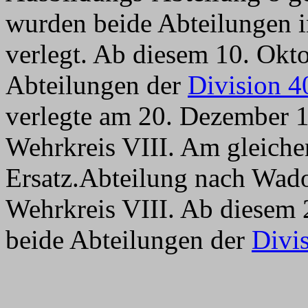
wurden beide Abteilungen i
verlegt. Ab diesem 10. Okt
Abteilungen der
Division 4
verlegte am 20. Dezember 19
Wehrkreis VIII. Am gleichen
Ersatz.Abteilung nach Wado
Wehrkreis VIII. Ab diesem
beide Abteilungen der
Divi