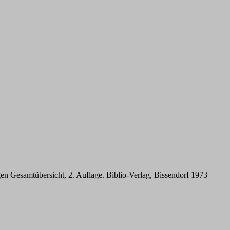
 Gesamtübersicht, 2. Auflage. Biblio-Verlag, Bissendorf 1973