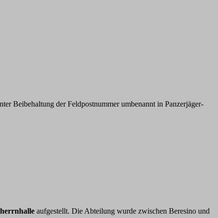
unter Beibehaltung der Feldpostnummer umbenannt in Panzerjäger-
herrnhalle
aufgestellt. Die Abteilung wurde zwischen Beresino und