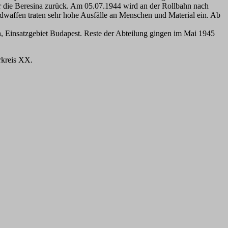
ber die Beresina zurück. Am 05.07.1944 wird an der Rollbahn nach
dwaffen traten sehr hohe Ausfälle an Menschen und Material ein. Ab
 Einsatzgebiet Budapest. Reste der Abteilung gingen im Mai 1945
rkreis XX.