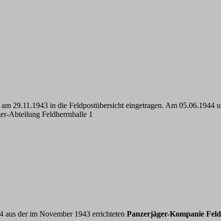
am 29.11.1943 in die Feldpostübersicht eingetragen. Am 05.06.1944 
er-Abteilung Feldherrnhalle 1
 aus der im November 1943 errichteten
Panzerjäger-Kompanie Feld