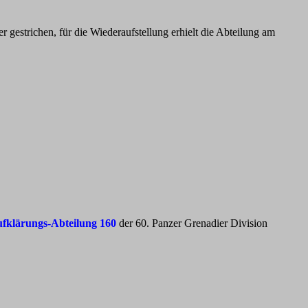
gestrichen, für die Wiederaufstellung erhielt die Abteilung am
fklärungs-Abteilung 160
der 60. Panzer Grenadier Division