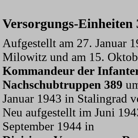
Versorgungs-Einheiten 
Aufgestellt am 27. Januar 
Milowitz und am 15. Okto
Kommandeur der Infanteri
Nachschubtruppen 389
um
Januar 1943 in Stalingrad v
Neu aufgestellt im Juni 19
September 1944 in