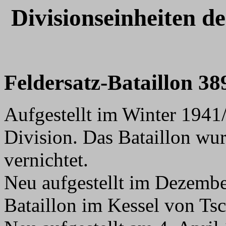
Divisionseinheiten de
Feldersatz-Bataillon 38
Aufgestellt im Winter 1941/
Division. Das Bataillon wur
vernichtet.
Neu aufgestellt im Dezembe
Bataillon im Kessel von Tsc