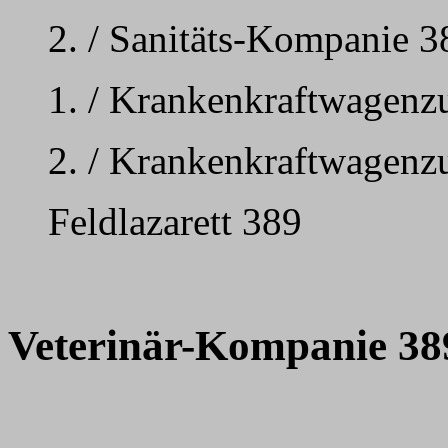
2. / Sanitäts-Kompanie 38
1. / Krankenkraftwagenz
2. / Krankenkraftwagenz
Feldlazarett 389
Veterinär-Kompanie 38