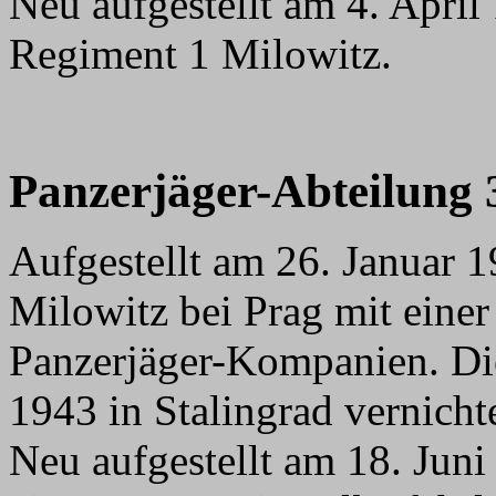
Neu aufgestellt am 4. April 
Regiment 1 Milowitz.
Panzerjäger-Abteilung 
Aufgestellt am 26. Januar 
Milowitz bei Prag mit eine
Panzerjäger-Kompanien. Di
1943 in Stalingrad vernichte
Neu aufgestellt am 18. Jun