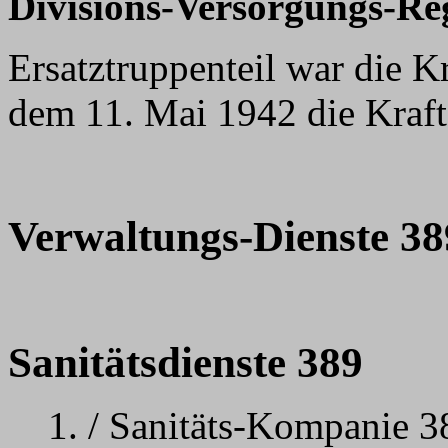
Divisions-Versorgungs-Re
Ersatztruppenteil war die K
dem 11. Mai 1942 die Kraft
Verwaltungs-Dienste 38
Sanitätsdienste 389
1. / Sanitäts-Kompanie 3