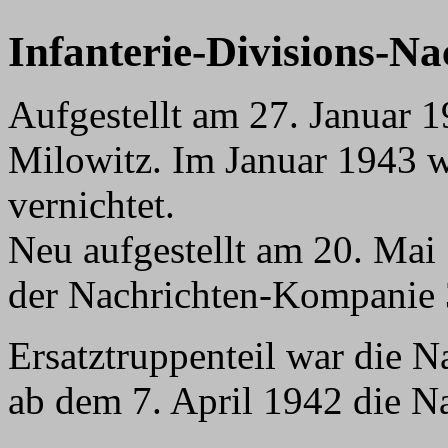
Infanterie-Divisions-N
Aufgestellt am 27. Januar 
Milowitz. Im Januar 1943 w
vernichtet.
Neu aufgestellt am 20. Mai
der Nachrichten-Kompanie 
Ersatztruppenteil war die N
ab dem 7. April 1942 die N