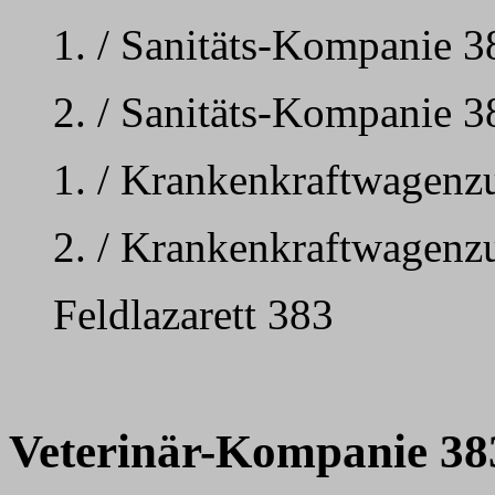
1. / Sanitäts-Kompanie 3
2. / Sanitäts-Kompanie 38
1. / Krankenkraftwagenz
2. / Krankenkraftwagenz
Feldlazarett 383
Veterinär-Kompanie 38