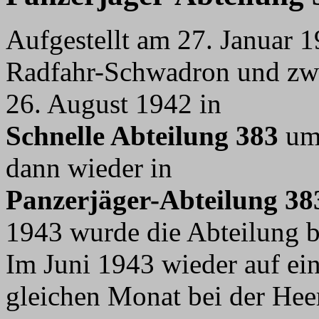
Aufgestellt am 27. Januar 1
Radfahr-Schwadron und zw
26. August 1942 in
Schnelle Abteilung 383
umb
dann wieder in
Panzerjäger-Abteilung 38
1943 wurde die Abteilung b
Im Juni 1943 wieder auf ein
gleichen Monat bei der Heer