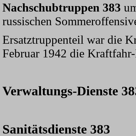
Nachschubtruppen 383
um
russischen Sommeroffensive
Ersatztruppenteil war die K
Februar 1942 die Kraftfahr-
Verwaltungs-Dienste 38
Sanitätsdienste 383