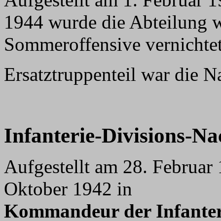
1944 wurde die Abteilung w
Sommeroffensive vernichtet
Ersatztruppenteil war die N
Infanterie-Divisions-N
Aufgestellt am 28. Februar
Oktober 1942 in
Kommandeur der Infanteri