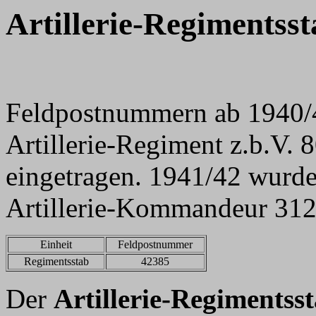
Artillerie-Regimentsst
Feldpostnummern ab 1940/4
Artillerie-Regiment z.b.V. 
eingetragen. 1941/42 wurde
Artillerie-Kommandeur 31
Einheit
Feldpostnummer
Regimentsstab
42385
Der
Artillerie-Regimentsst